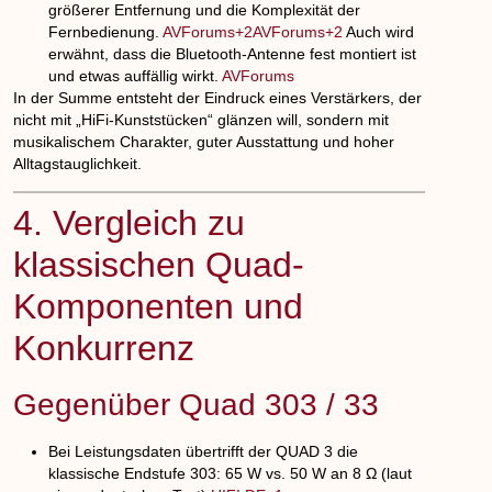
größerer Entfernung und die Komplexität der
Fernbedienung.
AVForums+2AVForums+2
Auch wird
erwähnt, dass die Bluetooth-Antenne fest montiert ist
und etwas auffällig wirkt.
AVForums
In der Summe entsteht der Eindruck eines Verstärkers, der
nicht mit „HiFi-Kunststücken“ glänzen will, sondern mit
musikalischem Charakter, guter Ausstattung und hoher
Alltagstauglichkeit.
4. Vergleich zu
klassischen Quad-
Komponenten und
Konkurrenz
Gegenüber Quad 303 / 33
Bei Leistungsdaten übertrifft der QUAD 3 die
klassische Endstufe 303: 65 W vs. 50 W an 8 Ω (laut