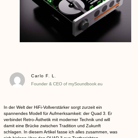
Carlo F. L.
Founder & CEO of mySoundbook.eu
In der Welt der HiFi-Vollverstärker sorgt zurzeit ein
spannendes Modell für Aufmerksamkeit: der
Quad 3
. Er
verbindet Retro-Ästhetik mit moderner Technik und will
damit eine Brücke zwischen Tradition und Zukunft
schlagen. In diesem Artikel fasse ich alles zusammen, was
sich bislang über den QUAD 3 aus Testberichten,