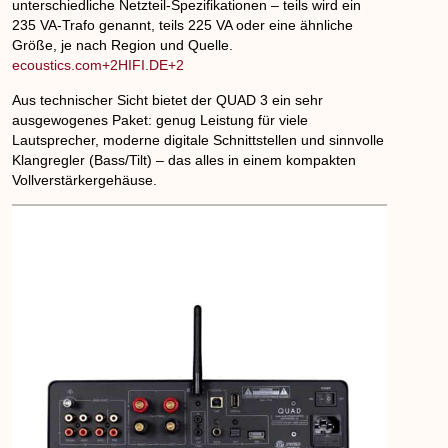
unterschiedliche Netzteil-Spezifikationen – teils wird ein
235 VA-Trafo genannt, teils 225 VA oder eine ähnliche
Größe, je nach Region und Quelle.
ecoustics.com+2HIFI.DE+2
Aus technischer Sicht bietet der QUAD 3 ein sehr
ausgewogenes Paket: genug Leistung für viele
Lautsprecher, moderne digitale Schnittstellen und sinnvolle
Klangregler (Bass/Tilt) – das alles in einem kompakten
Vollverstärkergehäuse.