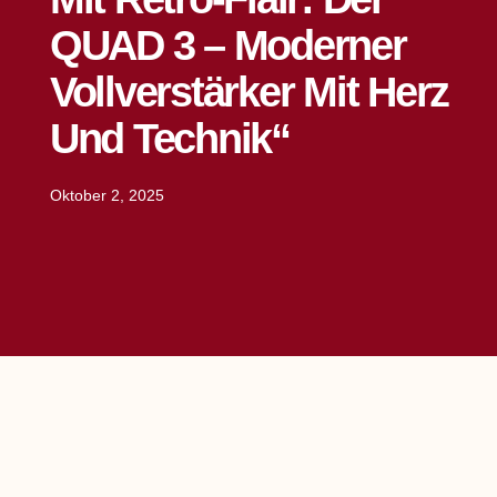
QUAD 3 – Moderner
Vollverstärker Mit Herz
Und Technik“
Oktober 2, 2025