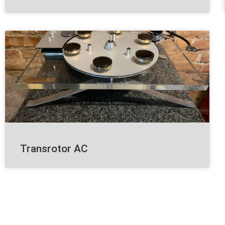
Transrotor AC