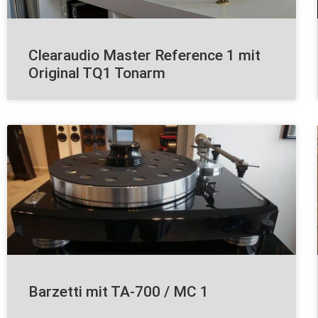
Clearaudio Master Reference 1 mit
Original TQ1 Tonarm
Barzetti mit TA-700 / MC 1