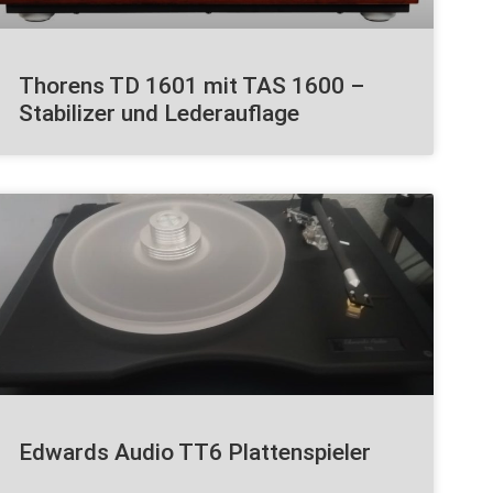
Thorens TD 1601 mit TAS 1600 –
Stabilizer und Lederauflage
Edwards Audio TT6 Plattenspieler