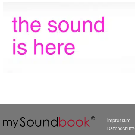
Impressum
Datenschutze