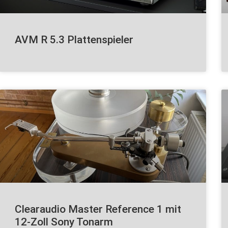
AVM R 5.3 Plattenspieler
Clearaudio Master Reference 1 mit
12-Zoll Sony Tonarm