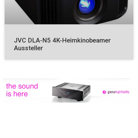
JVC DLA-N5 4K-Heimkinobeamer
Aussteller