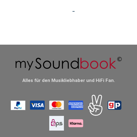
Alles für den Musikliebhaber und HiFi Fan.