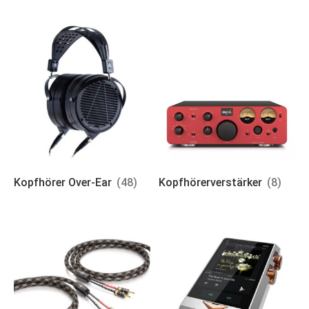
Kopfhörer Over-Ear
(48)
Kopfhörerverstärker
(8)