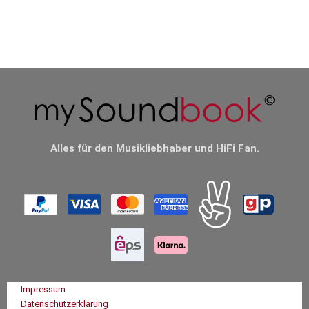
Alles für den Musikliebhaber und HiFi Fan.
Impressum
Datenschutzerklärung