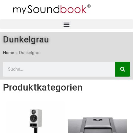
Dunkelgrau
Home
»
Dunkelgrau
Produktkategorien