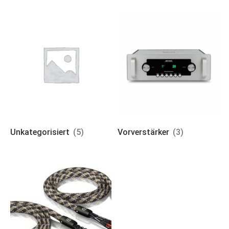
Unkategorisiert
(5)
Vorverstärker
(3)