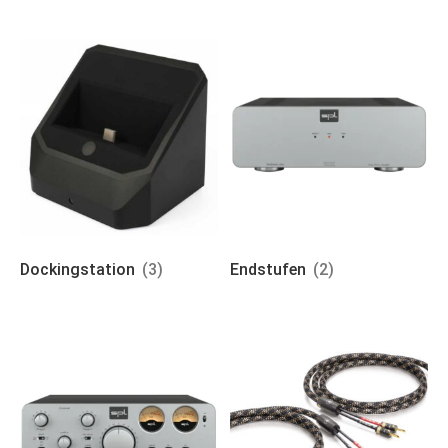
Dockingstation
(3)
Endstufen
(2)