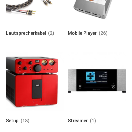
Lautsprecherkabel
(2)
Mobile Player
(26)
Setup
(18)
Streamer
(1)