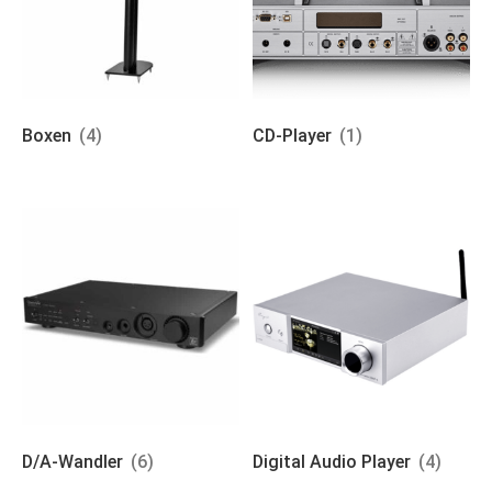
Boxen
(4)
CD-Player
(1)
D/A-Wandler
(6)
Digital Audio Player
(4)