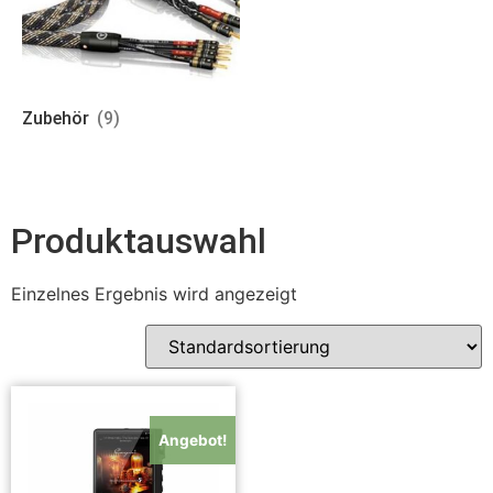
Zubehör
(9)
Produktauswahl
Einzelnes Ergebnis wird angezeigt
Angebot!