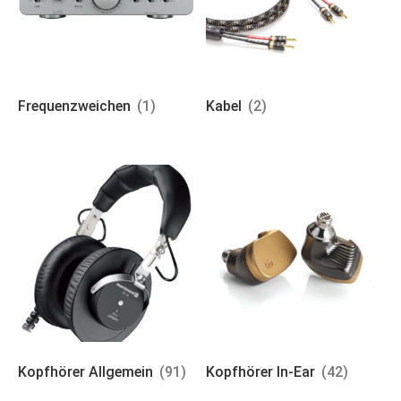
Frequenzweichen
(1)
Kabel
(2)
Kopfhörer Allgemein
(91)
Kopfhörer In-Ear
(42)