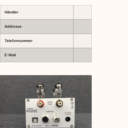
Händler
Addresse
Telefonnummer
E-Mail