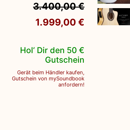
3.400,00 €
1.999,00 €
Hol‘ Dir den 50 €
Gutschein
Gerät beim Händler kaufen,
Gutschein von mySoundbook
anfordern!