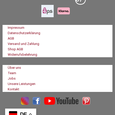
Impressum
Datenschutzerklärung
AGB
Versand und Zahlung
Shop AGB
Widerrufsbelehrung
Über uns
Team
Jobs
Unsere Leistungen
Kontakt
DE