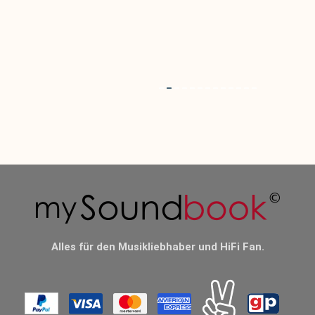
Alles für den Musikliebhaber und HiFi Fan.