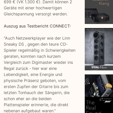
699 € (VK 1.300 €). Damit können 2
Geräte mit einer hochwertigen
Gleichspannung versorgt werden.
Auszug aus Testbericht CONNECT:
"Auch Netzwerkplayer wie der Linn
Sneaky DS , gegen den teure CD-
Spieler regelmäßig in Schwierigkeiten
geraten, konnten nach kurzem
Vergleich zum Digimaster wieder ins
Regal zurück - hier war eine
Lebendigkeit, eine Energie und
physische Präsenz geboten, vom
ersten Zupfen der Gitarre bis zum
letzten Tonhauch der Sängerin, die
schon eher an die beiden
Plattenspieler erinnerte, die direkt
nebenan aufgebaut waren."