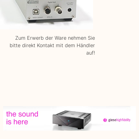
Zum Erwerb der Ware nehmen Sie
bitte direkt Kontakt mit dem Händler
auf!