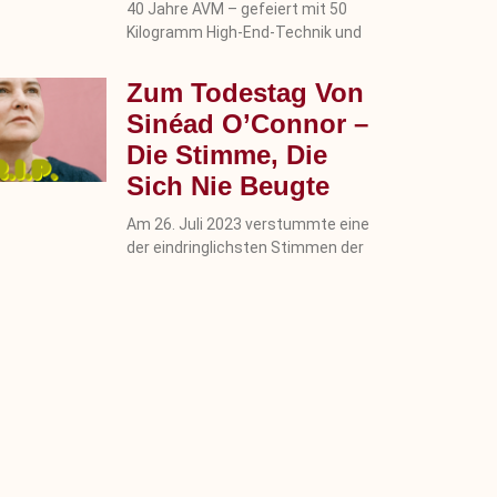
40 Jahre AVM – gefeiert mit 50
Kilogramm High-End-Technik und
Zum Todestag Von
Sinéad O’Connor –
Die Stimme, Die
Sich Nie Beugte
Am 26. Juli 2023 verstummte eine
der eindringlichsten Stimmen der