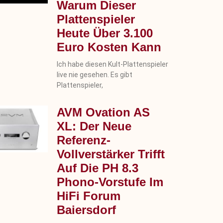
Warum Dieser
Plattenspieler
Heute Über 3.100
Euro Kosten Kann
Ich habe diesen Kult-Plattenspieler
live nie gesehen. Es gibt
Plattenspieler,
AVM Ovation AS
XL: Der Neue
Referenz-
Vollverstärker Trifft
Auf Die PH 8.3
Phono-Vorstufe Im
HiFi Forum
Baiersdorf