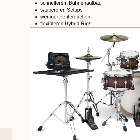
schnellerem Bühnenaufbau
saubereren Setups
weniger Fehlerquellen
flexibleren Hybrid-Rigs