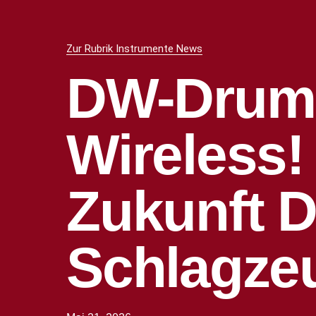
Zur Rubrik Instrumente News
DW-Drum
Wireless!
Zukunft 
Schlagze