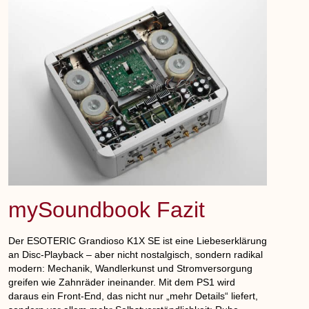
mySoundbook Fazit
Der
ESOTERIC Grandioso K1X SE
ist eine Liebeserklärung
an Disc-Playback – aber nicht nostalgisch, sondern radikal
modern: Mechanik, Wandlerkunst und Stromversorgung
greifen wie Zahnräder ineinander. Mit dem
PS1
wird
daraus ein Front-End, das nicht nur „mehr Details“ liefert,