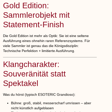
Gold Edition:
Sammlerobjekt mit
Statement-Finish
Die Gold Edition ist mehr als Optik: Sie ist eine seltene
Ausführung eines ohnehin raren Referenzsystems. Für
viele Sammler ist genau das die Königsdisziplin:
Technische Perfektion + limitierte Ausführung
.
Klangcharakter:
Souveränität statt
Spektakel
Was du hörst (typisch ESOTERIC Grandioso):
Bühne:
groß, stabil, messerscharf umrissen – aber
nicht künstlich aufgeblasen