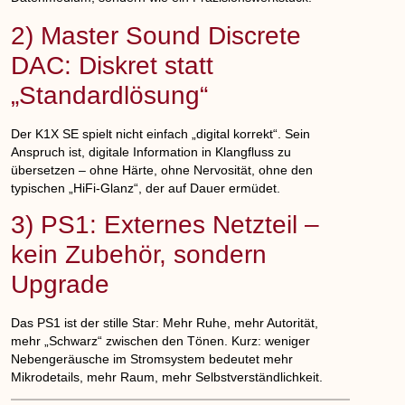
2) Master Sound Discrete
DAC: Diskret statt
„Standardlösung“
Der K1X SE spielt nicht einfach „digital korrekt“. Sein
Anspruch ist, digitale Information in
Klangfluss
zu
übersetzen – ohne Härte, ohne Nervosität, ohne den
typischen „HiFi-Glanz“, der auf Dauer ermüdet.
3) PS1: Externes Netzteil –
kein Zubehör, sondern
Upgrade
Das PS1 ist der stille Star: Mehr Ruhe, mehr Autorität,
mehr „Schwarz“ zwischen den Tönen. Kurz: weniger
Nebengeräusche im Stromsystem bedeutet mehr
Mikrodetails, mehr Raum, mehr Selbstverständlichkeit.