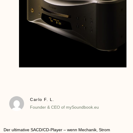
Carlo F. L.
Founder & CEO of mySoundbook.eu
Der ultimative SACD/CD-Player – wenn Mechanik, Strom