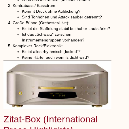
Kontrabass / Bassdrum:
Kommt Druck ohne Aufdickung?
Sind Tonhöhen und Attack sauber getrennt?
Große Bühne (Orchester/Live):
Bleibt die Staffelung stabil bei hoher Lautstärke?
Ist das „Schwarz“ zwischen
Instrumentengruppen vorhanden?
Komplexer Rock/Elektronik:
Bleibt alles rhythmisch „locked“?
Keine Härte, auch wenn’s dicht wird?
Zitat-Box (International