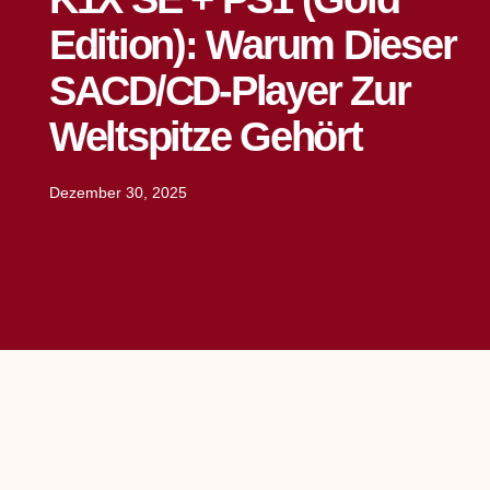
Edition): Warum Dieser
SACD/CD-Player Zur
Weltspitze Gehört
Dezember 30, 2025