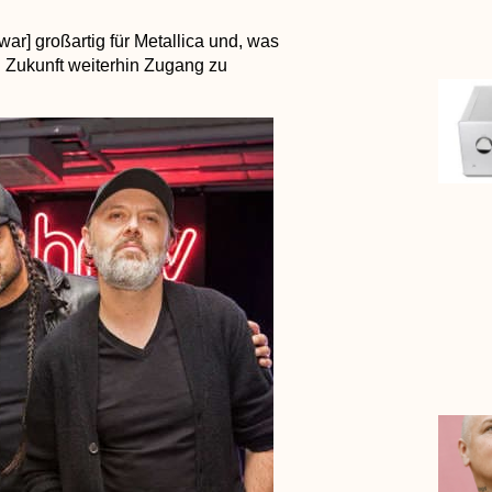
ar] großartig für Metallica und, was
in Zukunft weiterhin Zugang zu