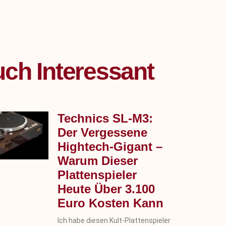
ch Interessant
Technics SL‑M3:
Der Vergessene
Hightech-Gigant –
Warum Dieser
Plattenspieler
Heute Über 3.100
Euro Kosten Kann
Ich habe diesen Kult-Plattenspieler