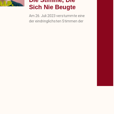
Sich Nie Beugte
Am 26. Juli 2023 verstummte eine
der eindringlichsten Stimmen der