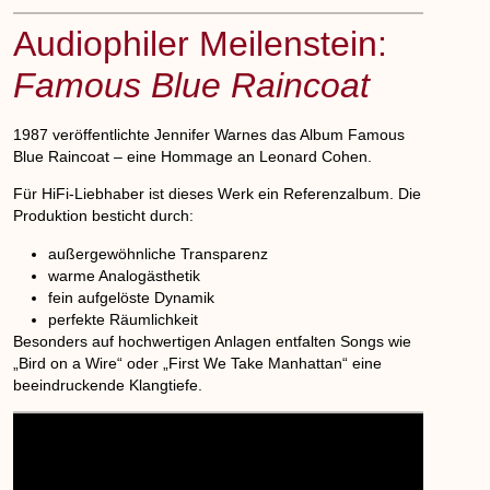
Audiophiler Meilenstein:
Famous Blue Raincoat
1987 veröffentlichte Jennifer Warnes das Album
Famous
Blue Raincoat
– eine Hommage an Leonard Cohen.
Für HiFi-Liebhaber ist dieses Werk ein Referenzalbum. Die
Produktion besticht durch:
außergewöhnliche Transparenz
warme Analogästhetik
fein aufgelöste Dynamik
perfekte Räumlichkeit
Besonders auf hochwertigen Anlagen entfalten Songs wie
„Bird on a Wire“ oder „First We Take Manhattan“ eine
beeindruckende Klangtiefe.