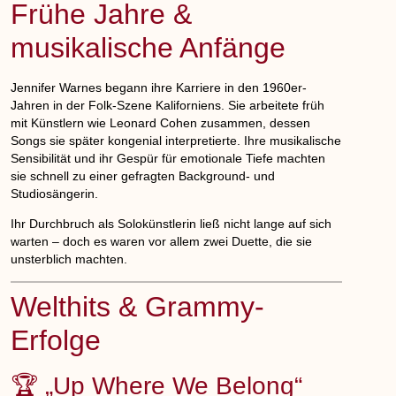
Frühe Jahre &
musikalische Anfänge
Jennifer Warnes begann ihre Karriere in den 1960er-
Jahren in der Folk-Szene Kaliforniens. Sie arbeitete früh
mit Künstlern wie
Leonard Cohen
zusammen, dessen
Songs sie später kongenial interpretierte. Ihre musikalische
Sensibilität und ihr Gespür für emotionale Tiefe machten
sie schnell zu einer gefragten Background- und
Studiosängerin.
Ihr Durchbruch als Solokünstlerin ließ nicht lange auf sich
warten – doch es waren vor allem zwei Duette, die sie
unsterblich machten.
Welthits & Grammy-
Erfolge
🏆 „Up Where We Belong“