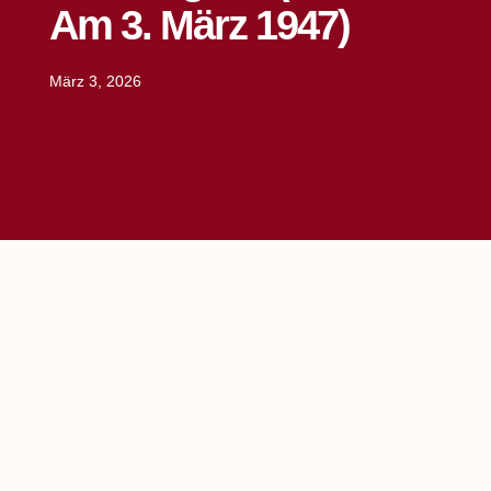
Am 3. März 1947)
März 3, 2026