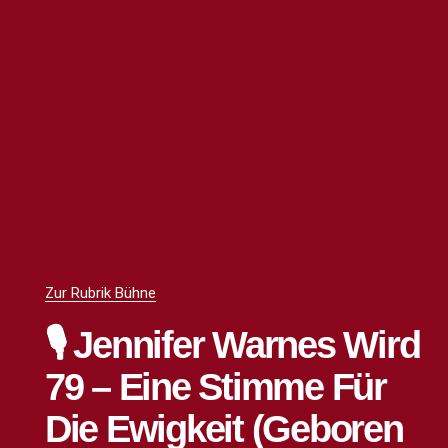
Zur Rubrik Bühne
🎙️ Jennifer Warnes Wird
79 – Eine Stimme Für
Die Ewigkeit (Geboren