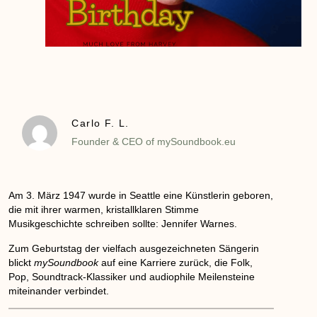
Carlo F. L.
Founder & CEO of mySoundbook.eu
Am
3. März 1947
wurde in Seattle eine Künstlerin geboren,
die mit ihrer warmen, kristallklaren Stimme
Musikgeschichte schreiben sollte:
Jennifer Warnes
.
Zum Geburtstag der vielfach ausgezeichneten Sängerin
blickt
mySoundbook
auf eine Karriere zurück, die Folk,
Pop, Soundtrack-Klassiker und audiophile Meilensteine
miteinander verbindet.