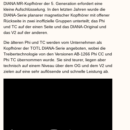
DIANA MR-Kopfhörer der 5. Generation erfordert eine
kleine Aufschlüsselung. In den letzten Jahren wurde die
DIANA-Serie planarer magnetischer Kopfhörer mit offener
Rückseite in zwei inoffizielle Gruppen unterteilt; das Phi
und TC auf der einen Seite und das DIANA-Original und
das V2 auf der anderen.
Die älteren Phi und TC werden vom Unternehmen als
Kopfhörer der TOTL DIANA-Serie angeboten, wobei die
Treibertechnologie von den Versionen AB-1266 Phi CC und
Phi TC übernommen wurde. Sie sind teurer, liegen aber
technisch auf einem Niveau über dem OG und dem V2 und
zielen auf eine sehr auflösende und schnelle Leistung ab.