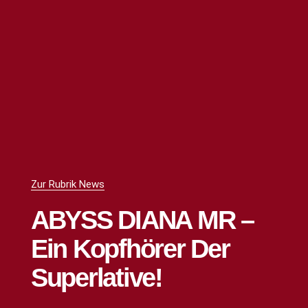
Zur Rubrik News
ABYSS DIANA MR –
Ein Kopfhörer Der
Superlative!