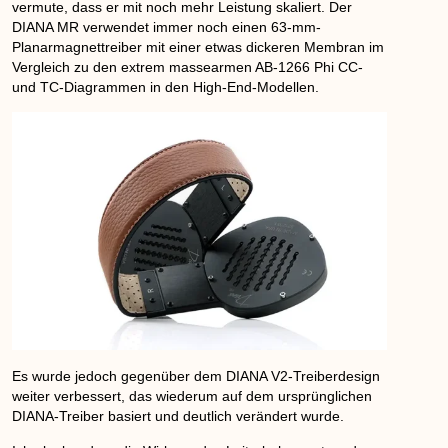
vermute, dass er mit noch mehr Leistung skaliert. Der
DIANA MR verwendet immer noch einen 63-mm-
Planarmagnettreiber mit einer etwas dickeren Membran im
Vergleich zu den extrem massearmen AB-1266 Phi CC-
und TC-Diagrammen in den High-End-Modellen.
Es wurde jedoch gegenüber dem DIANA V2-Treiberdesign
weiter verbessert, das wiederum auf dem ursprünglichen
DIANA-Treiber basiert und deutlich verändert wurde.