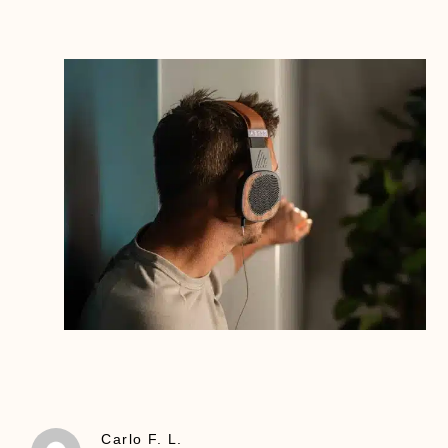
Carlo F. L.