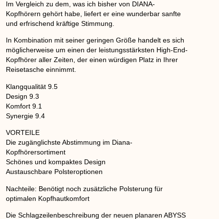
Im Vergleich zu dem, was ich bisher von DIANA-
Kopfhörern gehört habe, liefert er eine wunderbar sanfte
und erfrischend kräftige Stimmung.
In Kombination mit seiner geringen Größe handelt es sich
möglicherweise um einen der leistungsstärksten High-End-
Kopfhörer aller Zeiten, der einen würdigen Platz in Ihrer
Reisetasche einnimmt.
Klangqualität
9.5
Design 9.3
Komfort 9.1
Synergie 9.4
VORTEILE
Die zugänglichste Abstimmung im Diana-
Kopfhörersortiment
Schönes und kompaktes Design
Austauschbare Polsteroptionen
Nachteile
: Benötigt noch zusätzliche Polsterung für
optimalen Kopfhautkomfort
Die Schlagzeilenbeschreibung der neuen planaren ABYSS