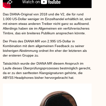
Das DIANA-Original von 2018 und die V2, die für rund
1.000 US-Dollar weniger im Einzelhandel erhältlich ist, sind
mit einem etwas anderen Treiber nicht ganz so auflösend.
Allerdings haben sie im Allgemeinen ein verführerischeres
Timbre, das ein breiteres Publikum ansprechen könnte.
Der Preis des DIANA MR von 2.995 US-Dollar in
Kombination mit dem allgemeinen Feedback zu seiner
bisherigen Abstimmung ordnet ihn eher der letzteren als
der ersteren Gruppe zu.
Tatsächlich wurde der DIANA MR diesem Anspruch im
Laufe dieses Überprüfungsprozesses bestmöglich gerecht,
da er zu den sanftesten Klangsignaturen gehörte, die
ABYSS Headphones bisher hervorgebracht hat.