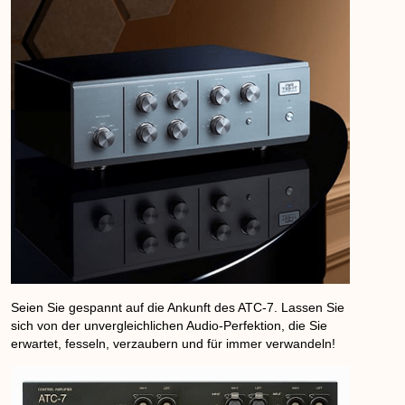
Seien Sie gespannt auf die Ankunft des ATC-7. Lassen Sie
sich von der unvergleichlichen Audio-Perfektion, die Sie
erwartet, fesseln, verzaubern und für immer verwandeln!