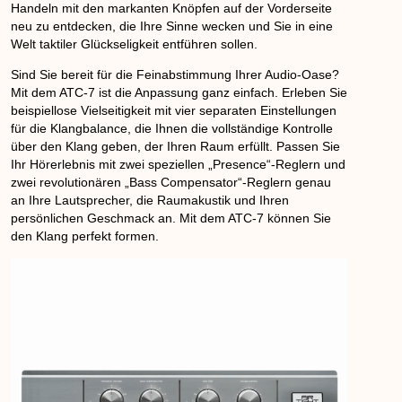
Handeln mit den markanten Knöpfen auf der Vorderseite
neu zu entdecken, die Ihre Sinne wecken und Sie in eine
Welt taktiler Glückseligkeit entführen sollen.
Sind Sie bereit für die Feinabstimmung Ihrer Audio-Oase?
Mit dem ATC-7 ist die Anpassung ganz einfach. Erleben Sie
beispiellose Vielseitigkeit mit vier separaten Einstellungen
für die Klangbalance, die Ihnen die vollständige Kontrolle
über den Klang geben, der Ihren Raum erfüllt. Passen Sie
Ihr Hörerlebnis mit zwei speziellen „Presence“-Reglern und
zwei revolutionären „Bass Compensator“-Reglern genau
an Ihre Lautsprecher, die Raumakustik und Ihren
persönlichen Geschmack an. Mit dem ATC-7 können Sie
den Klang perfekt formen.