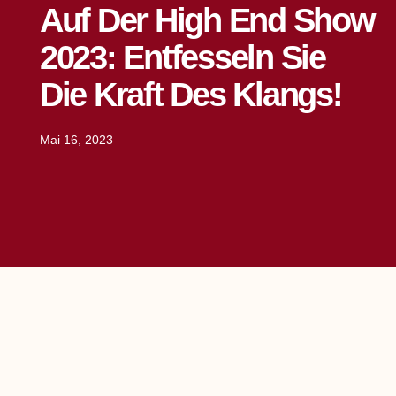
Auf Der High End Show
2023: Entfesseln Sie
Die Kraft Des Klangs!
Mai 16, 2023