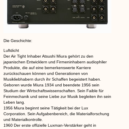
Die Geschichte:
Luftdicht
Der Air Tight Inhaber Atsushi Miura gehört zu den
japanischen Entwicklern und Firmeninhabern audiophiler
Produkte, die auf eine bemerkenswerte Karriere
zurückschauen können und Generationen von
Musikliebhabern durch ihr Schaffen begeistert haben.
Geboren wurde Miura 1934 und beendete 1956 sein
Studium der Wirtschaftswissenschaften. Sein Faible für
Feinmechanik und seine Liebe zur Musik begleiten ihn sein
Leben lang.
1956 Miura beginnt seine Tätigkeit bei der Lux
Corporation. Sein Aufgabenbereich, die Materialforschung
und Materialkontrolle.
1960 Der erste offizielle Luxman-Verstärker geht in