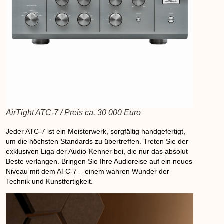
AirTight ATC-7 / Preis ca. 30 000 Euro
Jeder ATC-7 ist ein Meisterwerk, sorgfältig handgefertigt,
um die höchsten Standards zu übertreffen. Treten Sie der
exklusiven Liga der Audio-Kenner bei, die nur das absolut
Beste verlangen. Bringen Sie Ihre Audioreise auf ein neues
Niveau mit dem ATC-7 – einem wahren Wunder der
Technik und Kunstfertigkeit.