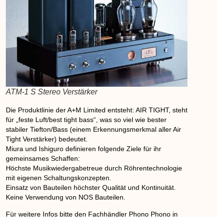
ATM-1 S Stereo Verstärker
Die Produktlinie der A+M Limited entsteht: AIR TIGHT, steht
für „feste Luft/best tight bass“, was so viel wie bester
stabiler Tiefton/Bass (einem Erkennungsmerkmal aller Air
Tight Verstärker) bedeutet.
Miura und Ishiguro definieren folgende Ziele für ihr
gemeinsames Schaffen:
Höchste Musikwiedergabetreue durch Röhrentechnologie
mit eigenen Schaltungskonzepten.
Einsatz von Bauteilen höchster Qualität und Kontinuität.
Keine Verwendung von NOS Bauteilen.
Für weitere Infos bitte den Fachhändler Phono Phono in