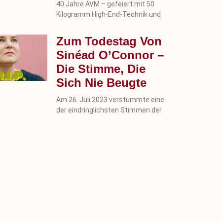
40 Jahre AVM – gefeiert mit 50
Kilogramm High-End-Technik und
Zum Todestag Von
Sinéad O’Connor –
Die Stimme, Die
Sich Nie Beugte
Am 26. Juli 2023 verstummte eine
der eindringlichsten Stimmen der