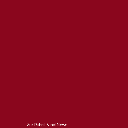
Zur Rubrik Vinyl News