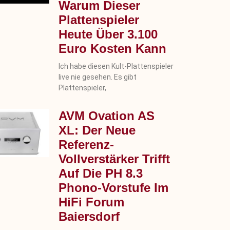
Warum Dieser
Plattenspieler
Heute Über 3.100
Euro Kosten Kann
Ich habe diesen Kult-Plattenspieler
live nie gesehen. Es gibt
Plattenspieler,
AVM Ovation AS
XL: Der Neue
Referenz-
Vollverstärker Trifft
Auf Die PH 8.3
Phono-Vorstufe Im
HiFi Forum
Baiersdorf