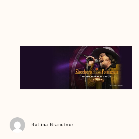
Bettina Brandtner