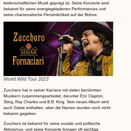
leidenschaftlichen Musik geprägt ist. Seine Konzerte sind
bekannt für seine energiegeladenen Performances und
seine charismatische Persönlichkeit auf der Bühne.
World Wild Tour 2023
Zucchero hat in seiner Karriere mit vielen berühmten
Musikern zusammengearbeitet, darunter Eric Clapton,
Sting, Ray Charles und B.B. King. Sein neues Album wird
auch Gäste enthalten, aber die Namen wurden noch nicht
bekannt gegeben.
Zucchero ist bekannt für seine soziale und politische
Aktivismus, und seine Konzerte bringen oft wichtige