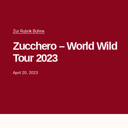
Zur Rubrik Bühne
Zucchero – World Wild
Tour 2023
April 20, 2023