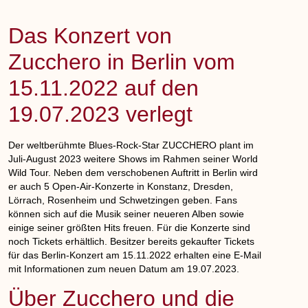
Das Konzert von
Zucchero in Berlin vom
15.11.2022 auf den
19.07.2023 verlegt
Der weltberühmte Blues-Rock-Star ZUCCHERO plant im
Juli-August 2023 weitere Shows im Rahmen seiner World
Wild Tour. Neben dem verschobenen Auftritt in Berlin wird
er auch 5 Open-Air-Konzerte in Konstanz, Dresden,
Lörrach, Rosenheim und Schwetzingen geben. Fans
können sich auf die Musik seiner neueren Alben sowie
einige seiner größten Hits freuen. Für die Konzerte sind
noch Tickets erhältlich. Besitzer bereits gekaufter Tickets
für das Berlin-Konzert am 15.11.2022 erhalten eine E-Mail
mit Informationen zum neuen Datum am 19.07.2023.
Über Zucchero und die