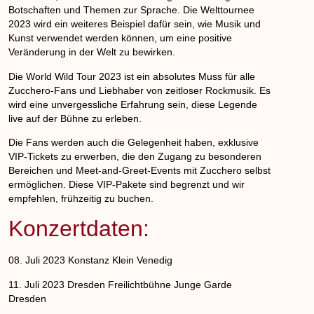
Botschaften und Themen zur Sprache. Die Welttournee
2023 wird ein weiteres Beispiel dafür sein, wie Musik und
Kunst verwendet werden können, um eine positive
Veränderung in der Welt zu bewirken.
Die World Wild Tour 2023 ist ein absolutes Muss für alle
Zucchero-Fans und Liebhaber von zeitloser Rockmusik. Es
wird eine unvergessliche Erfahrung sein, diese Legende
live auf der Bühne zu erleben.
Die Fans werden auch die Gelegenheit haben, exklusive
VIP-Tickets zu erwerben, die den Zugang zu besonderen
Bereichen und Meet-and-Greet-Events mit Zucchero selbst
ermöglichen. Diese VIP-Pakete sind begrenzt und wir
empfehlen, frühzeitig zu buchen.
Konzertdaten:
08. Juli 2023 Konstanz Klein Venedig
11. Juli 2023 Dresden Freilichtbühne Junge Garde
Dresden