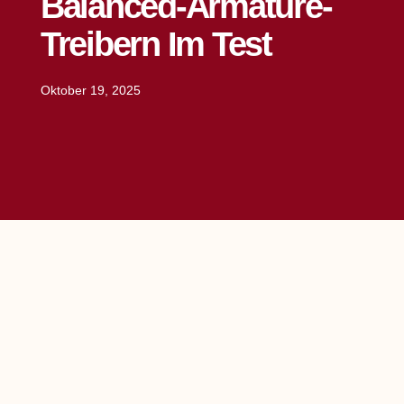
Balanced-Armature-
Treibern Im Test
Oktober 19, 2025