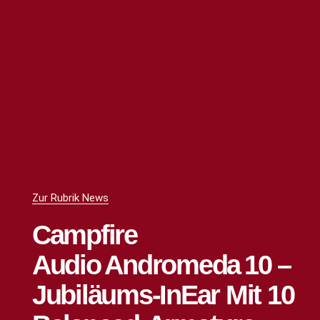
Zur Rubrik News
Campfire
Audio Andromeda 10 –
Jubiläums-InEar Mit 10