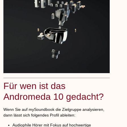
Für wen ist das
Andromeda 10 gedacht?
Wenn Sie auf mySoundbook die Zielgruppe analysieren,
dann lässt sich folgendes Profil ableiten:
Audiophile Hörer mit Fokus auf hochwertige