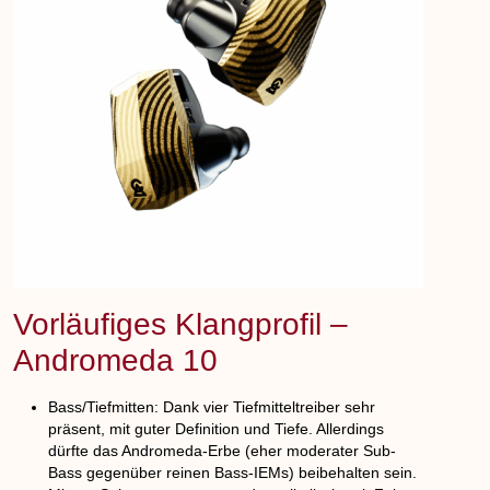
Vorläufiges Klangprofil –
Andromeda 10
Bass/Tiefmitten
: Dank vier Tiefmitteltreiber sehr
präsent, mit guter Definition und Tiefe. Allerdings
dürfte das Andromeda-Erbe (eher moderater Sub-
Bass gegenüber reinen Bass-IEMs) beibehalten sein.