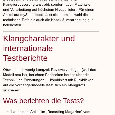
Klangverbesserung anstrebt, sondern auch Materialien
und Verarbeitung auf höchstem Niveau liefert. Für einen
Artikel auf mySoundbook lässt sich damit sowohl die
technische Tiefe als auch die Haptik & Verarbeitung gut
beleuchten.
Klangcharakter und
internationale
Testberichte
Obwohl noch wenig Langzeit-Reviews vorliegen (weil das
Modell neu ist), berichten Fachseiten bereits über die
Technik und Erwartungen — kombiniert mit Rückblicken
auf die Vorgänger­modelle lässt sich ein Klangprofil
skizzieren.
Was berichten die Tests?
Laut einem Artikel im „Recording Magazine“ vom