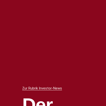
Zur Rubrik Investor-News
Der