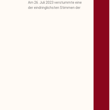
Am 26. Juli 2023 verstummte eine
der eindringlichsten Stimmen der