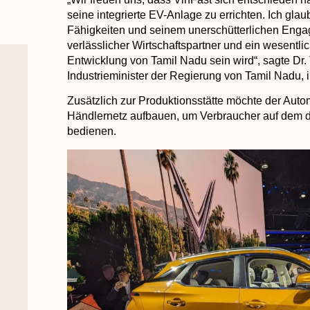
seine integrierte EV-Anlage zu errichten. Ich gla
Fähigkeiten und seinem unerschütterlichen Engag
verlässlicher Wirtschaftspartner und ein wesentlic
Entwicklung von Tamil Nadu sein wird“, sagte Dr. 
Industrieminister der Regierung von Tamil Nadu, i
Zusätzlich zur Produktionsstätte möchte der Auto
Händlernetz aufbauen, um Verbraucher auf dem dr
bedienen.