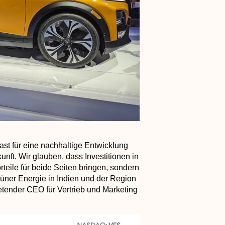
st für eine nachhaltige Entwicklung
unft. Wir glauben, dass Investitionen in
rteile für beide Seiten bringen, sondern
üner Energie in Indien und der Region
retender CEO für Vertrieb und Marketing