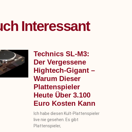
ch Interessant
Technics SL‑M3:
Der Vergessene
Hightech-Gigant –
Warum Dieser
Plattenspieler
Heute Über 3.100
Euro Kosten Kann
Ich habe diesen Kult-Plattenspieler
live nie gesehen. Es gibt
Plattenspieler,