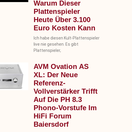
Warum Dieser
Plattenspieler
Heute Über 3.100
Euro Kosten Kann
Ich habe diesen Kult-Plattenspieler
live nie gesehen. Es gibt
Plattenspieler,
AVM Ovation AS
XL: Der Neue
Referenz-
Vollverstärker Trifft
Auf Die PH 8.3
Phono-Vorstufe Im
HiFi Forum
Baiersdorf