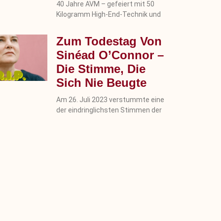
40 Jahre AVM – gefeiert mit 50
Kilogramm High-End-Technik und
Zum Todestag Von
Sinéad O’Connor –
Die Stimme, Die
Sich Nie Beugte
Am 26. Juli 2023 verstummte eine
der eindringlichsten Stimmen der