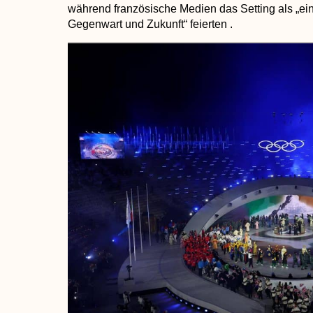
während französische Medien das Setting als
„ei
Gegenwart und Zukunft“
feierten .