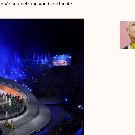
ne Verschmelzung von Geschichte,