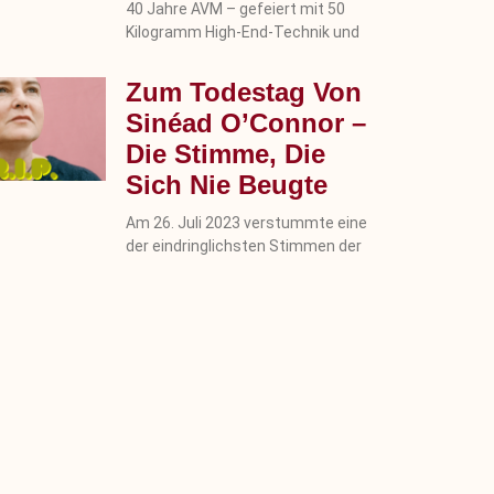
40 Jahre AVM – gefeiert mit 50
Kilogramm High-End-Technik und
Zum Todestag Von
Sinéad O’Connor –
Die Stimme, Die
Sich Nie Beugte
Am 26. Juli 2023 verstummte eine
der eindringlichsten Stimmen der