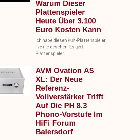
Warum Dieser
Plattenspieler
Heute Über 3.100
Euro Kosten Kann
Ich habe diesen Kult-Plattenspieler
live nie gesehen. Es gibt
Plattenspieler,
AVM Ovation AS
XL: Der Neue
Referenz-
Vollverstärker Trifft
Auf Die PH 8.3
Phono-Vorstufe Im
HiFi Forum
Baiersdorf