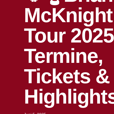
McKnight
Tour 2025
Termine,
Tickets &
Highlight