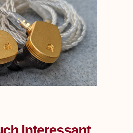
ch Interessant