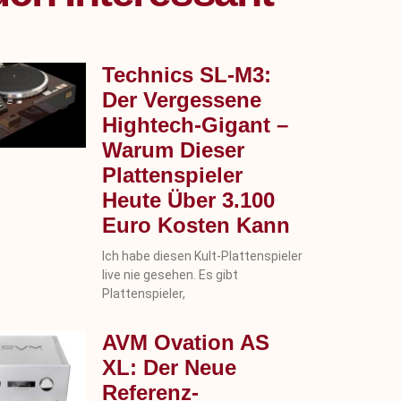
Technics SL‑M3:
Der Vergessene
Hightech-Gigant –
Warum Dieser
Plattenspieler
Heute Über 3.100
Euro Kosten Kann
Ich habe diesen Kult-Plattenspieler
live nie gesehen. Es gibt
Plattenspieler,
AVM Ovation AS
XL: Der Neue
Referenz-