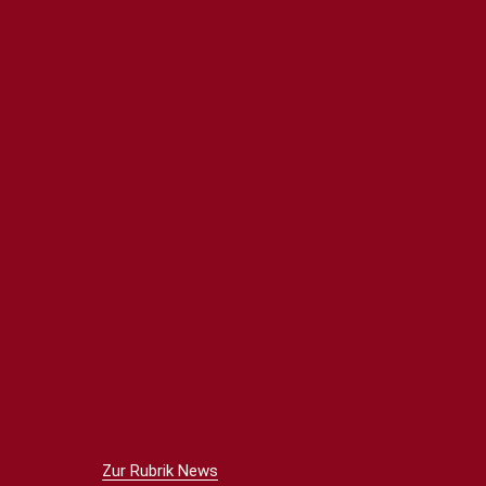
Zur Rubrik News