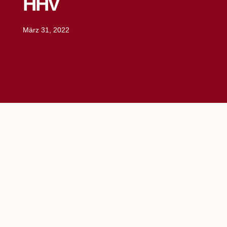
HHV
März 31, 2022