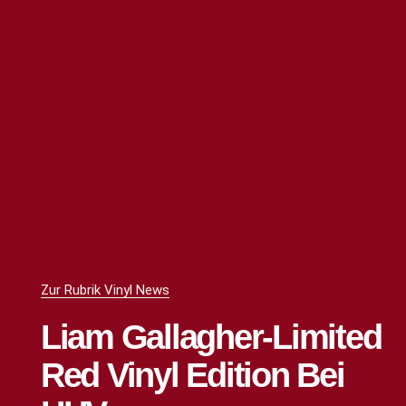
Zur Rubrik Vinyl News
Liam Gallagher-Limited
Red Vinyl Edition Bei