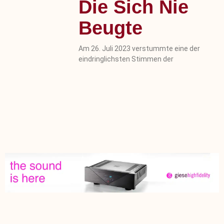
Die Sich Nie
Beugte
Am 26. Juli 2023 verstummte eine der
eindringlichsten Stimmen der