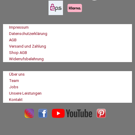
Impressum
Datenschutzerklärung
AGB
Versand und Zahlung
Shop AGB
Widerrufsbelehrung
Über uns
Team
Jobs
Unsere Leistungen
Kontakt