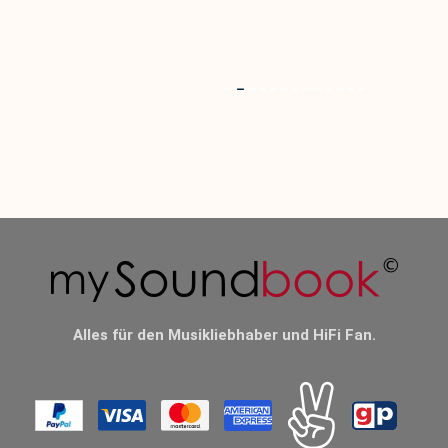
Alles für den Musikliebhaber und HiFi Fan.