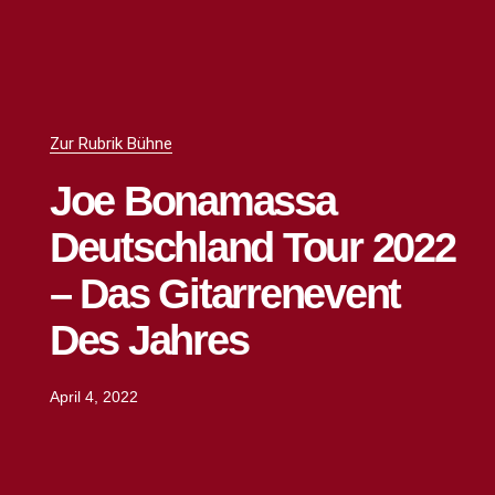
Zur Rubrik Bühne
Joe Bonamassa
Deutschland Tour 2022
– Das Gitarrenevent
Des Jahres
April 4, 2022