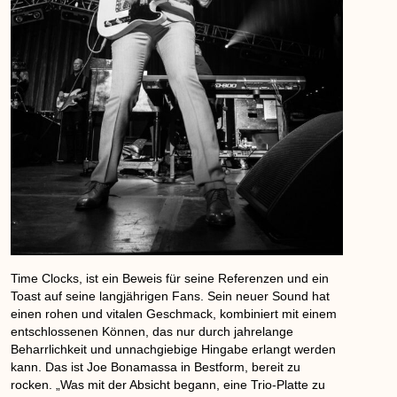
Time Clocks, ist ein Beweis für seine Referenzen und ein
Toast auf seine langjährigen Fans. Sein neuer Sound hat
einen rohen und vitalen Geschmack, kombiniert mit einem
entschlossenen Können, das nur durch jahrelange
Beharrlichkeit und unnachgiebige Hingabe erlangt werden
kann. Das ist Joe Bonamassa in Bestform, bereit zu
rocken. „Was mit der Absicht begann, eine Trio-Platte zu