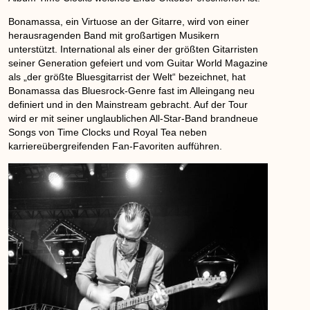
Bonamassa, ein Virtuose an der Gitarre, wird von einer
herausragenden Band mit großartigen Musikern
unterstützt. International als einer der größten Gitarristen
seiner Generation gefeiert und vom Guitar World Magazine
als „der größte Bluesgitarrist der Welt“ bezeichnet, hat
Bonamassa das Bluesrock-Genre fast im Alleingang neu
definiert und in den Mainstream gebracht. Auf der Tour
wird er mit seiner unglaublichen All-Star-Band brandneue
Songs von Time Clocks und Royal Tea neben
karriereübergreifenden Fan-Favoriten aufführen.