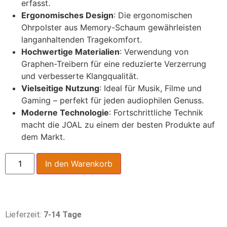
erfasst.
Ergonomisches Design
: Die ergonomischen
Ohrpolster aus Memory-Schaum gewährleisten
langanhaltenden Tragekomfort.
Hochwertige Materialien
: Verwendung von
Graphen-Treibern für eine reduzierte Verzerrung
und verbesserte Klangqualität.
Vielseitige Nutzung
: Ideal für Musik, Filme und
Gaming – perfekt für jeden audiophilen Genuss.
Moderne Technologie
: Fortschrittliche Technik
macht die JOAL zu einem der besten Produkte auf
dem Markt.
In den Warenkorb
Lieferzeit:
7-14 Tage