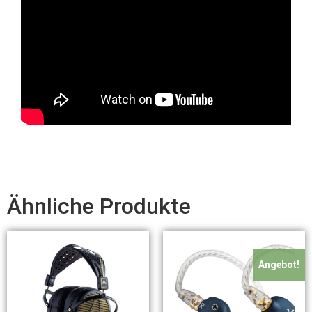
Ähnliche Produkte
Angebot!