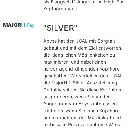
als Flaggschiff-Angebot im High-End-
Kopfhörermarkt.
"SILVER"
Abyss hat den JOAL mit Sorgfalt
gebaut und mit dem Ziel entworfen,
die klanglichen Möglichkeiten zu
maximieren, und dabei einen
hervorragend klingenden Kopfhörer
geschaffen. Wir verleihen dem JOAL
die MajorHifi Silver-Auszeichnung.
Definitiv sollten Sie diese Kopfhörer
ausprobieren, wenn Sie an den
Angeboten von Abyss interessiert
sind oder wenn Sie einen Kopfhörer
hören möchten, der Musikalität und
technische Präzision auf eine Weise