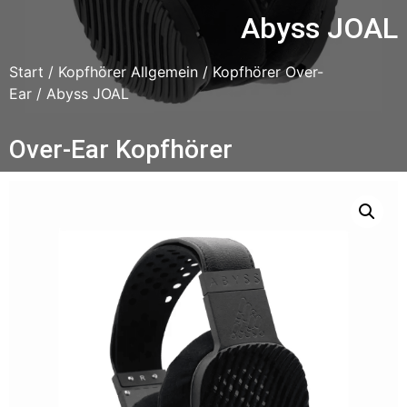
Abyss JOAL
Start
/
Kopfhörer Allgemein
/
Kopfhörer Over-
Ear
/ Abyss JOAL
Over-Ear Kopfhörer