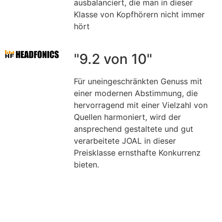
ausbalanciert, die man in dieser
Klasse von Kopfhörern nicht immer
hört
"9.2 von 10"
Für uneingeschränkten Genuss mit
einer modernen Abstimmung, die
hervorragend mit einer Vielzahl von
Quellen harmoniert, wird der
ansprechend gestaltete und gut
verarbeitete JOAL in dieser
Preisklasse ernsthafte Konkurrenz
bieten.