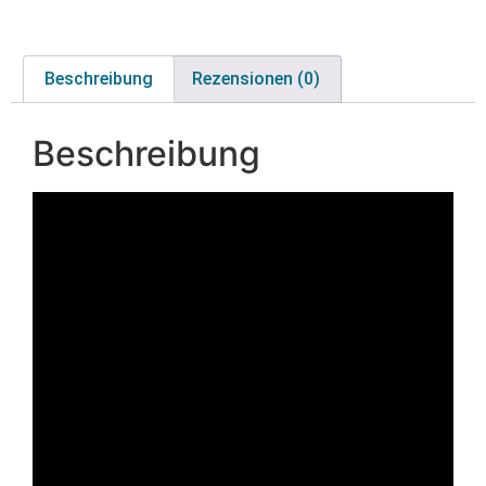
Beschreibung
Rezensionen (0)
Beschreibung