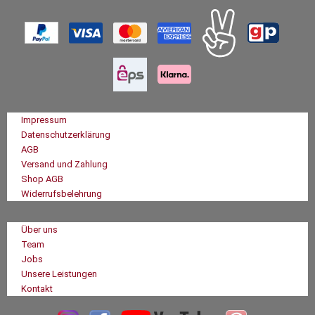
Impressum
Datenschutzerklärung
AGB
Versand und Zahlung
Shop AGB
Widerrufsbelehrung
Über uns
Team
Jobs
Unsere Leistungen
Kontakt