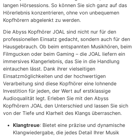
langen Hörsessions. So können Sie sich ganz auf das
Hörerlebnis konzentrieren, ohne von unbequemen
Kopfhörern abgelenkt zu werden.
Die Abyss Kopfhörer JOAL sind nicht nur für den
professionellen Einsatz gedacht, sondern auch für den
Hausgebrauch. Ob beim entspannten Musikhören, beim
Filmgucken oder beim Gaming – die JOAL liefern ein
immersives Klangerlebnis, das Sie in die Handlung
eintauchen lässt. Dank ihrer vielseitigen
Einsatzmöglichkeiten und der hochwertigen
Verarbeitung sind diese Kopfhörer eine lohnende
Investition für jeden, der Wert auf erstklassige
Audioqualität legt. Erleben Sie mit den Abyss
Kopfhörern JOAL den Unterschied und lassen Sie sich
von der Tiefe und Klarheit des Klangs überraschen.
Klangtreue
: Bietet eine präzise und dynamische
Klangwiedergabe, die jedes Detail Ihrer Musik