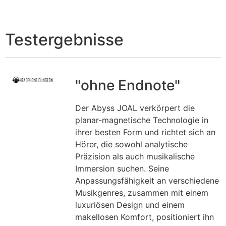
Testergebnisse
"ohne Endnote"
Der Abyss JOAL verkörpert die
planar-magnetische Technologie in
ihrer besten Form und richtet sich an
Hörer, die sowohl analytische
Präzision als auch musikalische
Immersion suchen. Seine
Anpassungsfähigkeit an verschiedene
Musikgenres, zusammen mit einem
luxuriösen Design und einem
makellosen Komfort, positioniert ihn