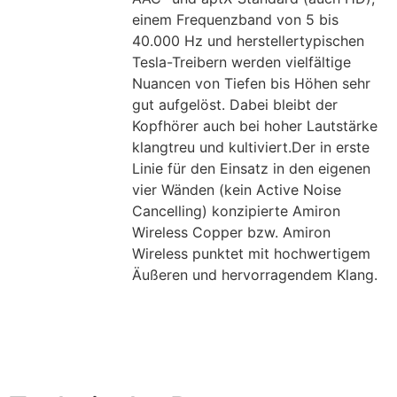
einem Frequenzband von 5 bis
40.000 Hz und herstellertypischen
Tesla-Treibern werden vielfältige
Nuancen von Tiefen bis Höhen sehr
gut aufgelöst. Dabei bleibt der
Kopfhörer auch bei hoher Lautstärke
klangtreu und kultiviert.Der in erste
Linie für den Einsatz in den eigenen
vier Wänden (kein Active Noise
Cancelling) konzipierte Amiron
Wireless Copper bzw. Amiron
Wireless punktet mit hochwertigem
Äußeren und hervorragendem Klang.