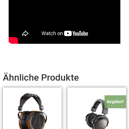
Ähnliche Produkte
Angebot!