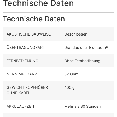
Technische Daten
Technische Daten
AKUSTISCHE BAUWEISE
Geschlossen
ÜBERTRAGUNGSART
Drahtlos über Bluetooth®
FERNBEDIENUNG
Ohne Fernbedienung
NENNIMPEDANZ
32 Ohm
GEWICHT KOPFHÖRER
400 g
OHNE KABEL
AKKULAUFZEIT
Mehr als 30 Stunden