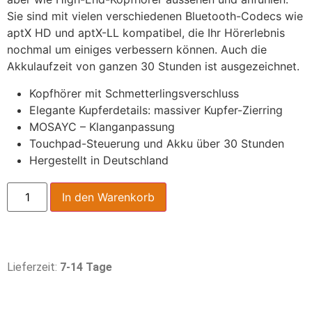
Sie sind mit vielen verschiedenen Bluetooth-Codecs wie
aptX HD und aptX-LL kompatibel, die Ihr Hörerlebnis
nochmal um einiges verbessern können. Auch die
Akkulaufzeit von ganzen 30 Stunden ist ausgezeichnet.
Kopfhörer mit Schmetterlingsverschluss
Elegante Kupferdetails: massiver Kupfer-Zierring
MOSAYC – Klanganpassung
Touchpad-Steuerung und Akku über 30 Stunden
Hergestellt in Deutschland
In den Warenkorb
Lieferzeit:
7-14 Tage