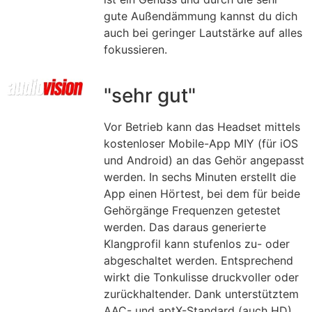
gute Außendämmung kannst du dich
auch bei geringer Lautstärke auf alles
fokussieren.
"sehr gut"
Vor Betrieb kann das Headset mittels
kostenloser Mobile-App MIY (für iOS
und Android) an das Gehör angepasst
werden. In sechs Minuten erstellt die
App einen Hörtest, bei dem für beide
Gehörgänge Frequenzen getestet
werden. Das daraus generierte
Klangprofil kann stufenlos zu- oder
abgeschaltet werden. Entsprechend
wirkt die Tonkulisse druckvoller oder
zurückhaltender. Dank unterstütztem
AAC- und aptX-Standard (auch HD),