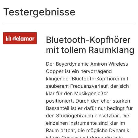
Testergebnisse
Bluetooth-Kopfhörer
mit tollem Raumklang
Der Beyerdynamic Amiron Wireless
Copper ist ein hervorragend
klingender Bluetooth-Kopfhörer mit
sauberem Frequenzverlauf, der sich
klar für den Musikgenießer
positioniert. Durch den eher starken
Bassanteil ist er dafür nur bedingt für
den Studiogebrauch einsetzbar. Die
einzelnen Instrumente sind klar im
Raum ortbar, die mögliche Dynamik
ist ein Genuss und durch die sehr