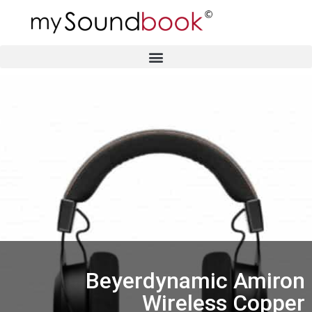
Beyerdynamic Amiron
Wireless Copper