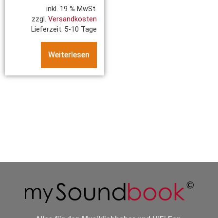
inkl. 19 % MwSt.
zzgl.
Versandkosten
Lieferzeit:
5-10 Tage
Weiterlesen