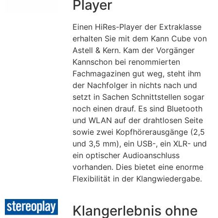
Player
Einen HiRes-Player der Extraklasse
erhalten Sie mit dem Kann Cube von
Astell & Kern. Kam der Vorgänger
Kannschon bei renommierten
Fachmagazinen gut weg, steht ihm
der Nachfolger in nichts nach und
setzt in Sachen Schnittstellen sogar
noch einen drauf. Es sind Bluetooth
und WLAN auf der drahtlosen Seite
sowie zwei Kopfhörerausgänge (2,5
und 3,5 mm), ein USB-, ein XLR- und
ein optischer Audioanschluss
vorhanden. Dies bietet eine enorme
Flexibilität in der Klangwiedergabe.
Klangerlebnis ohne