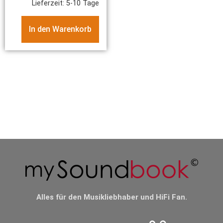
Lieferzeit:
5-10 Tage
In den Warenkorb
Alles für den Musikliebhaber und HiFi Fan.