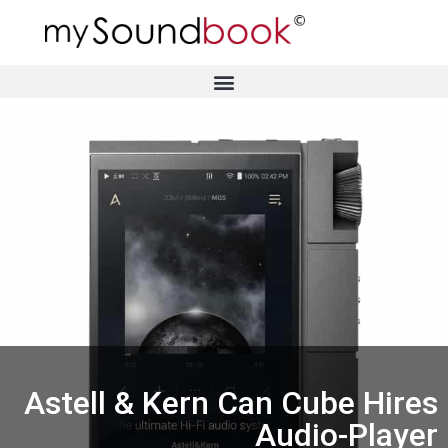
Astell & Kern Can Cube Hires
Audio-Player