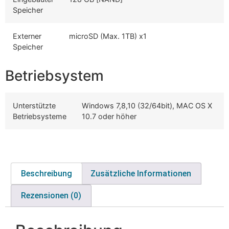
Speicher
Externer
microSD (Max. 1TB) x1
Speicher
Betriebsystem
Unterstützte
Windows 7,8,10 (32/64bit), MAC OS X
Betriebsysteme
10.7 oder höher
Beschreibung
Zusätzliche Informationen
Rezensionen (0)