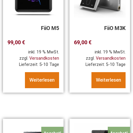
FiiO M5
FiiO M3K
99,00
€
69,00
€
inkl. 19 % MwSt.
inkl. 19 % MwSt.
zzgl.
Versandkosten
zzgl.
Versandkosten
Lieferzeit:
5-10 Tage
Lieferzeit:
5-10 Tage
Weiterlesen
Weiterlesen