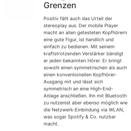
Grenzen
Positiv fällt auch das Urteil der
stereoplay aus. Der mobile Player
macht an allen getesteten Kopfhörern
eine gute Figur, ist handlich und
einfach zu bedienen. Mit seinem
kraftstrotzenden Verstärker bändigt
er jeden bekannten Hörer. Er bringt
sowohl einen symmetrischen als auch
einen konventionellen Kopfhörer-
Ausgang mit und lässt sich
symmetrisch an eine High-End-
Anlage anschließen. Ihn mit Bluetooth
zu nutzenist aber ebenso möglich wie
die Netzwerk-Einbindung via WLAN,
was sogar Spotify & Co. nutzbar
macht.