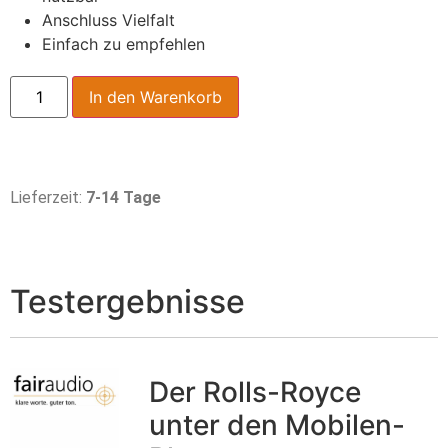
Anschluss Vielfalt
Einfach zu empfehlen
In den Warenkorb
Lieferzeit:
7-14 Tage
Testergebnisse
Der Rolls-Royce
unter den Mobilen-