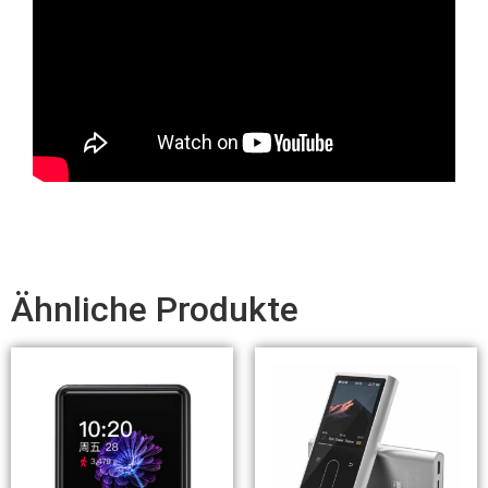
Ähnliche Produkte