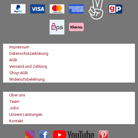
Impressum
Datenschutzerklärung
AGB
Versand und Zahlung
Shop AGB
Widerrufsbelehrung
Über uns
Team
Jobs
Unsere Leistungen
Kontakt