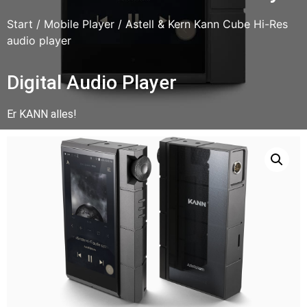
Start
/
Mobile Player
/ Astell & Kern Kann Cube Hi-Res
audio player
Digital Audio Player
Er KANN alles!