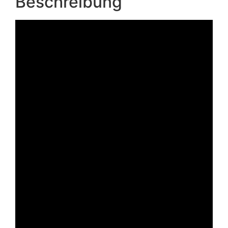
Beschreibung