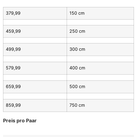
379,99
150 cm
459,99
250 cm
499,99
300 cm
579,99
400 cm
659,99
500 cm
859,99
750 cm
Preis pro Paar