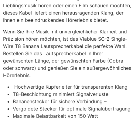
Lieblingsmusik hören oder einen Film schauen möchten,
dieses Kabel liefert einen herausragenden Klang, der
Ihnen ein beeindruckendes Hörerlebnis bietet.
Wenn Sie Ihre Musik mit unvergleichlicher Klarheit und
Präzision hören möchten, ist das Viablue SC-2 Single-
Wire T8 Banana Lautsprecherkabel die perfekte Wahl.
Bestellen Sie das Lautsprecherkabel in Ihrer
gewünschten Länge, der gewünschten Farbe (Cobra
oder schwarz) und genießen Sie ein außergewöhnliches
Hörerlebnis.
Hochwertige Kupferleiter für transparenten Klang
T8-Beschichtung minimiert Signalverluste
Bananenstecker für sichere Verbindung –
Vergoldete Stecker für optimale Signalübertragung
Maximale Belastbarkeit von 150 Watt