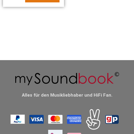
Alles für den Musikliebhaber und HiFi Fan.