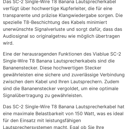
Das SC-2 Single-Wire T8 Banana Lautsprecherkabel
verfügt über hochwertige Kupferleiter, die für eine
transparente und präzise Klangwiedergabe sorgen. Die
spezielle T8-Beschichtung des Kabels minimiert
unerwünschte Signalverluste und sorgt dafür, dass das
Audiosignal so originalgetreu wie möglich übertragen
wird.
Eine der herausragenden Funktionen des Viablue SC-2
Single-Wire T8 Banana Lautsprecherkabels sind die
Bananenstecker. Diese hochwertigen Stecker
gewährleisten eine sichere und zuverlässige Verbindung
zwischen dem Kabel und Ihren Lautsprechern. Zudem
sind die Bananenstecker vergoldet, um eine optimale
Signalübertragung zu gewährleisten.
Das SC-2 Single-Wire T8 Banana Lautsprecherkabel hat
eine maximale Belastbarkeit von 150 Watt, was es ideal
für den Einsatz mit leistungsfähigen
Lautsprechersystemen macht. Egal ob Sie Ihre