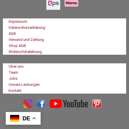
Impressum
Datenschutzerklärung
AGB
Versand und Zahlung
Shop AGB
Widerrufsbelehrung
Über uns
Team
Jobs
Unsere Leistungen
Kontakt
DE