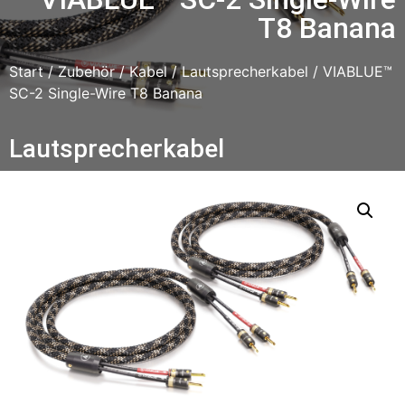
T8 Banana
Start
/
Zubehör
/
Kabel
/
Lautsprecherkabel
/ VIABLUE™
SC-2 Single-Wire T8 Banana
Lautsprecherkabel