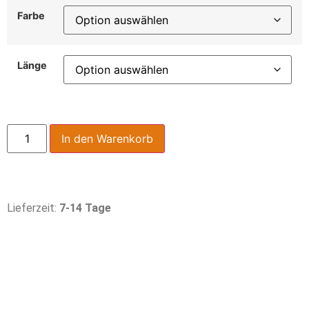
Farbe
Länge
In den Warenkorb
Lieferzeit:
7-14 Tage