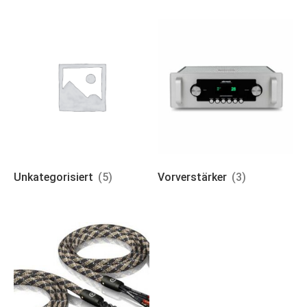
Unkategorisiert
(5)
Vorverstärker
(3)