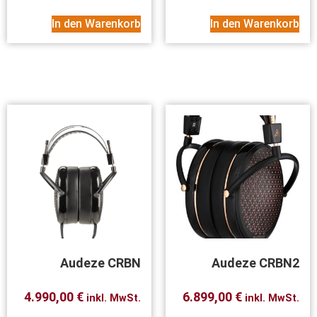
In den Warenkorb
In den Warenkorb
Audeze CRBN
Audeze CRBN2
4.990,00
€
6.899,00
€
inkl. MwSt.
inkl. MwSt.