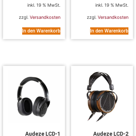
inkl. 19 % MwSt.
inkl. 19 % MwSt.
zzgl.
Versandkosten
zzgl.
Versandkosten
In den Warenkorb
In den Warenkorb
Audeze LCD-1
Audeze LCD-2