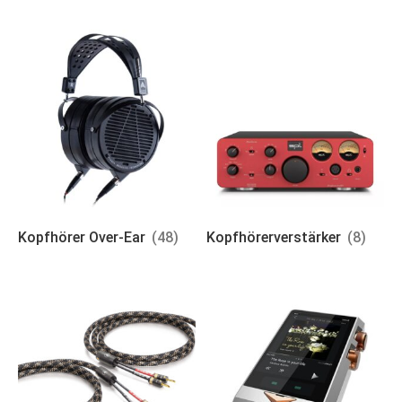
Kopfhörer Over-Ear
(48)
Kopfhörerverstärker
(8)