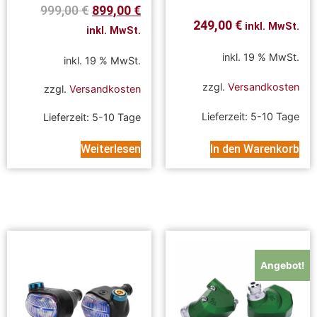
999,00
€
899,00
€
249,00
€
inkl. MwSt.
inkl. MwSt.
inkl. 19 % MwSt.
inkl. 19 % MwSt.
zzgl.
Versandkosten
zzgl.
Versandkosten
Lieferzeit:
5-10 Tage
Lieferzeit:
5-10 Tage
Weiterlesen
In den Warenkorb
Angebot!