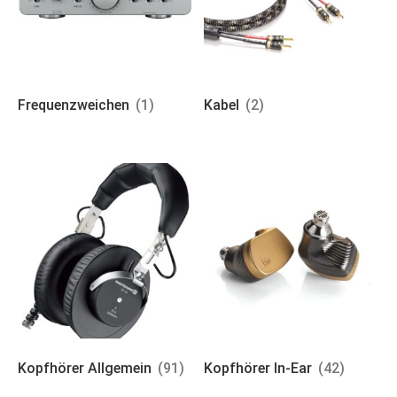
Frequenzweichen
(1)
Kabel
(2)
Kopfhörer Allgemein
(91)
Kopfhörer In-Ear
(42)