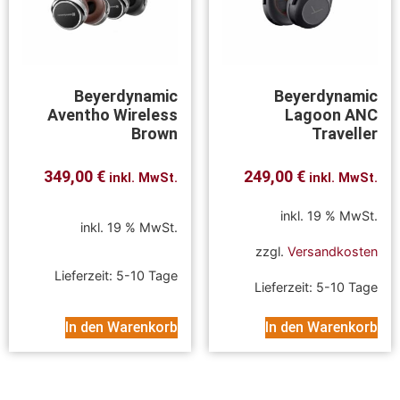
Beyerdynamic
Beyerdynamic
Aventho Wireless
Lagoon ANC
Brown
Traveller
349,00
€
249,00
€
inkl. MwSt.
inkl. MwSt.
inkl. 19 % MwSt.
inkl. 19 % MwSt.
zzgl.
Versandkosten
Lieferzeit:
5-10 Tage
Lieferzeit:
5-10 Tage
In den Warenkorb
In den Warenkorb