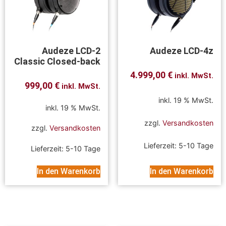
Audeze LCD-2
Audeze LCD-4z
Classic Closed-back
4.999,00
€
inkl. MwSt.
999,00
€
inkl. MwSt.
inkl. 19 % MwSt.
inkl. 19 % MwSt.
zzgl.
Versandkosten
zzgl.
Versandkosten
Lieferzeit:
5-10 Tage
Lieferzeit:
5-10 Tage
In den Warenkorb
In den Warenkorb