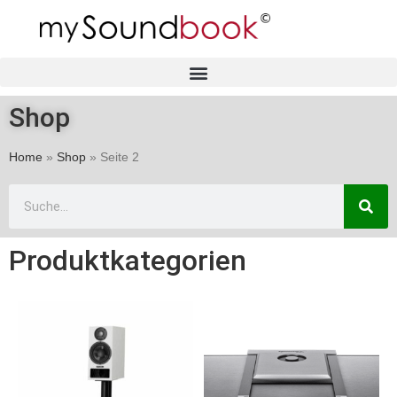
Shop
Home
»
Shop
»
Seite 2
Produktkategorien