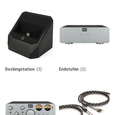
Dockingstation
(3)
Endstufen
(2)