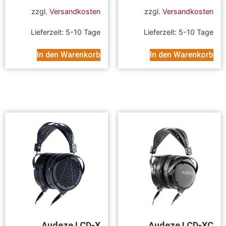
zzgl.
Versandkosten
zzgl.
Versandkosten
Lieferzeit:
5-10 Tage
Lieferzeit:
5-10 Tage
In den Warenkorb
In den Warenkorb
Audeze LCD-X
Audeze LCD-XC