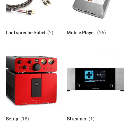
Lautsprecherkabel
(2)
Mobile Player
(26)
Setup
(18)
Streamer
(1)