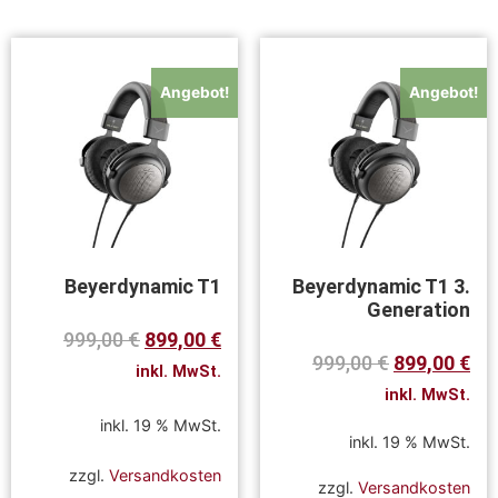
Angebot!
Angebot!
Beyerdynamic T1
Beyerdynamic T1 3.
Generation
999,00
€
899,00
€
999,00
€
899,00
€
inkl. MwSt.
inkl. MwSt.
inkl. 19 % MwSt.
inkl. 19 % MwSt.
zzgl.
Versandkosten
zzgl.
Versandkosten