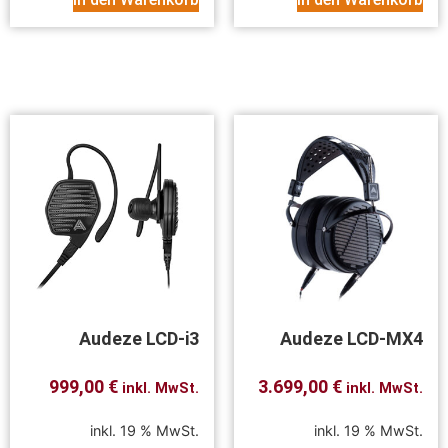
Audeze LCD-i3
Audeze LCD-MX4
999,00
€
3.699,00
€
inkl. MwSt.
inkl. MwSt.
inkl. 19 % MwSt.
inkl. 19 % MwSt.