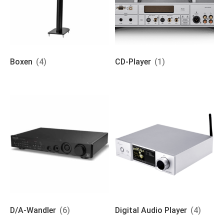
Boxen
(4)
CD-Player
(1)
D/A-Wandler
(6)
Digital Audio Player
(4)