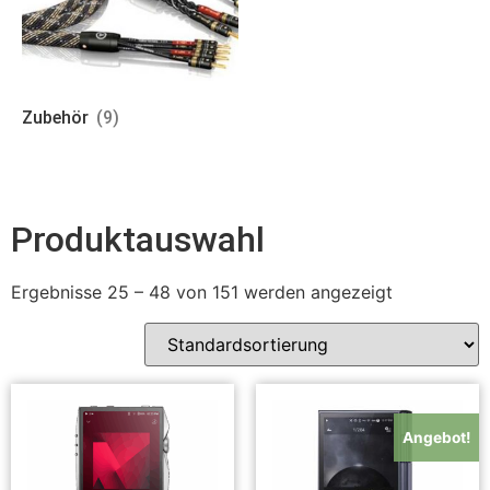
Zubehör
(9)
Produktauswahl
Ergebnisse 25 – 48 von 151 werden angezeigt
Angebot!