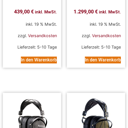
439,00
€
1.299,00
€
inkl. MwSt.
inkl. MwSt.
inkl. 19 % MwSt.
inkl. 19 % MwSt.
zzgl.
Versandkosten
zzgl.
Versandkosten
Lieferzeit:
5-10 Tage
Lieferzeit:
5-10 Tage
In den Warenkorb
In den Warenkorb