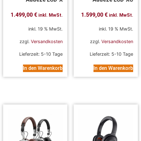
1.499,00
€
1.599,00
€
inkl. MwSt.
inkl. MwSt.
inkl. 19 % MwSt.
inkl. 19 % MwSt.
zzgl.
Versandkosten
zzgl.
Versandkosten
Lieferzeit:
5-10 Tage
Lieferzeit:
5-10 Tage
In den Warenkorb
In den Warenkorb