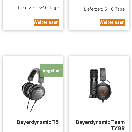
Lieferzeit:
5-10 Tage
Lieferzeit:
5-10 Tage
Weiterlesen
Weiterlesen
Angebot!
Beyerdynamic T5
Beyerdynamic Team
TYGR