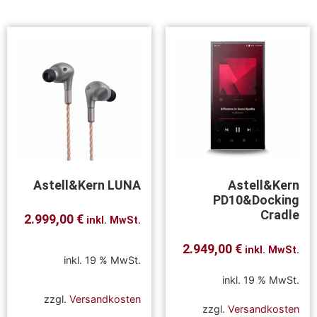
Astell&Kern LUNA
Astell&Kern
PD10&Docking
Cradle
2.999,00
€
inkl. MwSt.
2.949,00
€
inkl. MwSt.
inkl. 19 % MwSt.
inkl. 19 % MwSt.
zzgl.
Versandkosten
zzgl.
Versandkosten