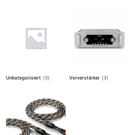
Unkategorisiert
(5)
Vorverstärker
(3)