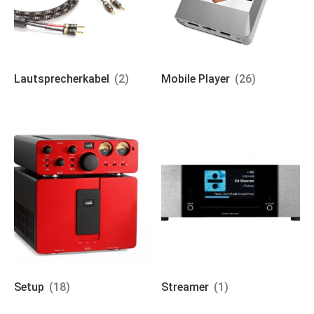
Lautsprecherkabel
(2)
Mobile Player
(26)
Setup
(18)
Streamer
(1)