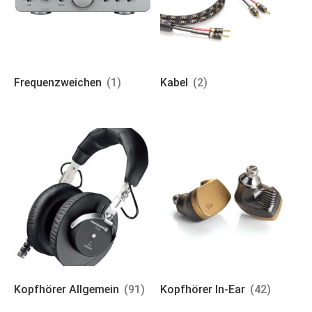
Frequenzweichen
(1)
Kabel
(2)
Kopfhörer Allgemein
(91)
Kopfhörer In-Ear
(42)