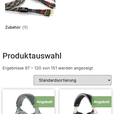
Zubehör
(9)
Produktauswahl
Ergebnisse 97 – 120 von 151 werden angezeigt
Angebot!
Angebot!