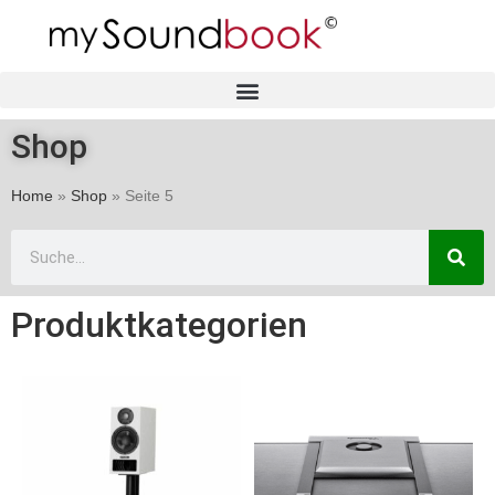
Shop
Home
»
Shop
»
Seite 5
Produktkategorien