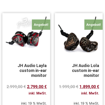
Angebot!
Angebot!
JH Audio Layla
JH Audio Lola
custom in-ear
custom in-ear
monitor
monitor
2.999,00
€
2.799,00
€
1.999,00
€
1.899,00
€
inkl. MwSt.
inkl. MwSt.
inkl. 19 % MwSt.
inkl. 19 % MwSt.