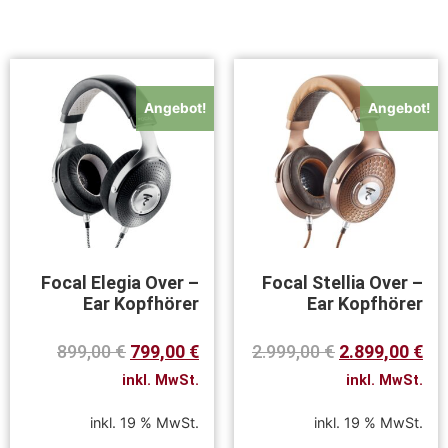
Angebot!
Angebot!
Focal Elegia Over –
Focal Stellia Over –
Ear Kopfhörer
Ear Kopfhörer
899,00
€
799,00
€
2.999,00
€
2.899,00
€
inkl. MwSt.
inkl. MwSt.
inkl. 19 % MwSt.
inkl. 19 % MwSt.