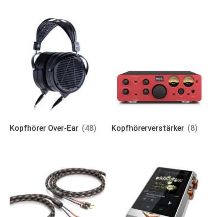
Kopfhörer Over-Ear
(48)
Kopfhörerverstärker
(8)