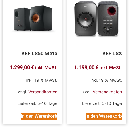
KEF LS50 Meta
KEF LSX
1.299,00
€
1.199,00
€
inkl. MwSt.
inkl. MwSt.
inkl. 19 % MwSt.
inkl. 19 % MwSt.
zzgl.
Versandkosten
zzgl.
Versandkosten
Lieferzeit:
5-10 Tage
Lieferzeit:
5-10 Tage
In den Warenkorb
In den Warenkorb