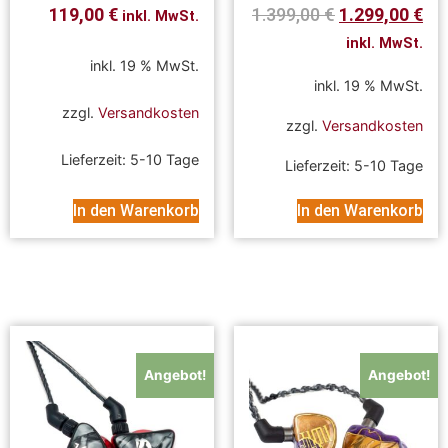
119,00
€
1.399,00
€
1.299,00
€
inkl. MwSt.
inkl. MwSt.
inkl. 19 % MwSt.
inkl. 19 % MwSt.
zzgl.
Versandkosten
zzgl.
Versandkosten
Lieferzeit:
5-10 Tage
Lieferzeit:
5-10 Tage
In den Warenkorb
In den Warenkorb
Angebot!
Angebot!