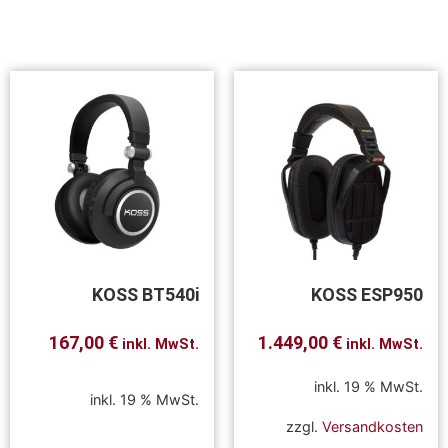
KOSS BT540i
KOSS ESP950
167,00
€
1.449,00
€
inkl. MwSt.
inkl. MwSt.
inkl. 19 % MwSt.
inkl. 19 % MwSt.
zzgl.
Versandkosten