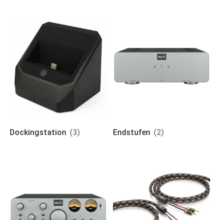
Dockingstation
(3)
Endstufen
(2)