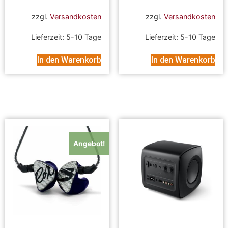
zzgl.
Versandkosten
zzgl.
Versandkosten
Lieferzeit:
5-10 Tage
Lieferzeit:
5-10 Tage
In den Warenkorb
In den Warenkorb
Angebot!