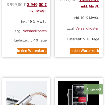
3.999,00
€
3.949,00
€
inkl. MwSt.
inkl. MwSt.
inkl. 19 % MwSt.
inkl. 19 % MwSt.
zzgl.
Versandkosten
zzgl.
Versandkosten
Lieferzeit:
5-10 Tage
Lieferzeit:
5-10 Tage
In den Warenkorb
In den Warenkorb
Angebot!