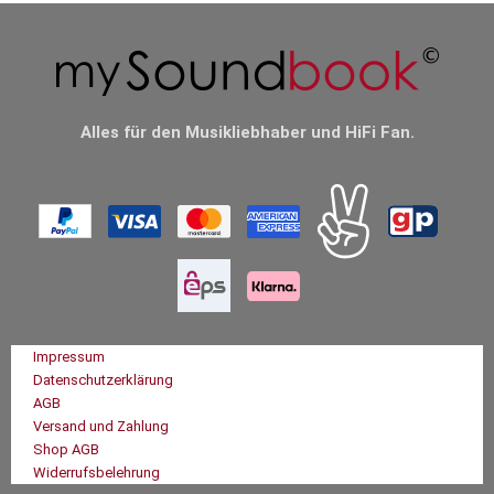
Alles für den Musikliebhaber und HiFi Fan.
Impressum
Datenschutzerklärung
AGB
Versand und Zahlung
Shop AGB
Widerrufsbelehrung