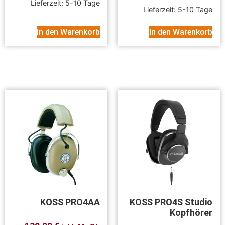
Lieferzeit:
5-10 Tage
Lieferzeit:
5-10 Tage
In den Warenkorb
In den Warenkorb
KOSS PRO4AA
KOSS PRO4S Studio
Kopfhörer