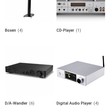
Boxen
(4)
CD-Player
(1)
D/A-Wandler
(6)
Digital Audio Player
(4)