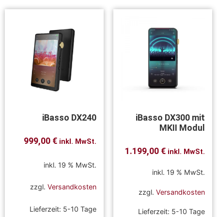
iBasso DX240
iBasso DX300 mit
MKII Modul
999,00
€
inkl. MwSt.
1.199,00
€
inkl. MwSt.
inkl. 19 % MwSt.
inkl. 19 % MwSt.
zzgl.
Versandkosten
zzgl.
Versandkosten
Lieferzeit:
5-10 Tage
Lieferzeit:
5-10 Tage