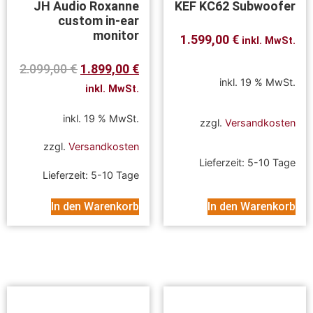
JH Audio Roxanne
KEF KC62 Subwoofer
custom in-ear
monitor
1.599,00
€
inkl. MwSt.
2.099,00
€
1.899,00
€
inkl. 19 % MwSt.
inkl. MwSt.
inkl. 19 % MwSt.
zzgl.
Versandkosten
zzgl.
Versandkosten
Lieferzeit:
5-10 Tage
Lieferzeit:
5-10 Tage
In den Warenkorb
In den Warenkorb