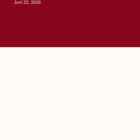
Juni 22, 2026