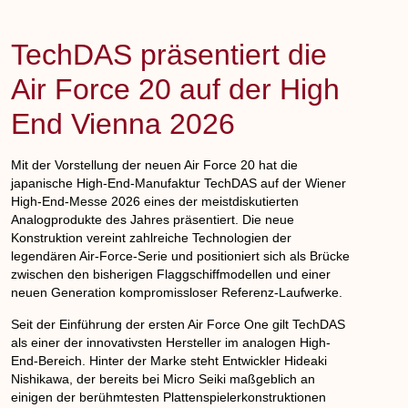
TechDAS präsentiert die
Air Force 20 auf der High
End Vienna 2026
Mit der Vorstellung der neuen Air Force 20 hat die
japanische High-End-Manufaktur TechDAS auf der Wiener
High-End-Messe 2026 eines der meistdiskutierten
Analogprodukte des Jahres präsentiert. Die neue
Konstruktion vereint zahlreiche Technologien der
legendären Air-Force-Serie und positioniert sich als Brücke
zwischen den bisherigen Flaggschiffmodellen und einer
neuen Generation kompromissloser Referenz-Laufwerke.
Seit der Einführung der ersten Air Force One gilt TechDAS
als einer der innovativsten Hersteller im analogen High-
End-Bereich. Hinter der Marke steht Entwickler Hideaki
Nishikawa, der bereits bei Micro Seiki maßgeblich an
einigen der berühmtesten Plattenspielerkonstruktionen