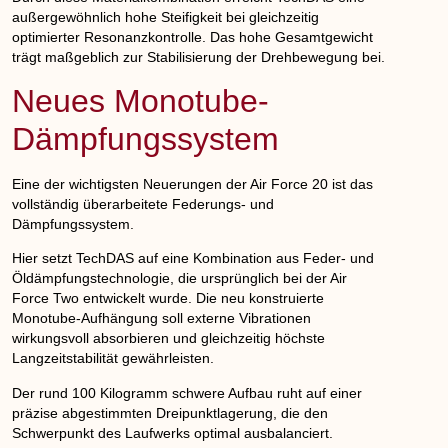
außergewöhnlich hohe Steifigkeit bei gleichzeitig
optimierter Resonanzkontrolle. Das hohe Gesamtgewicht
trägt maßgeblich zur Stabilisierung der Drehbewegung bei.
Neues Monotube-
Dämpfungssystem
Eine der wichtigsten Neuerungen der Air Force 20 ist das
vollständig überarbeitete Federungs- und
Dämpfungssystem.
Hier setzt TechDAS auf eine Kombination aus Feder- und
Öldämpfungstechnologie, die ursprünglich bei der Air
Force Two entwickelt wurde. Die neu konstruierte
Monotube-Aufhängung soll externe Vibrationen
wirkungsvoll absorbieren und gleichzeitig höchste
Langzeitstabilität gewährleisten.
Der rund 100 Kilogramm schwere Aufbau ruht auf einer
präzise abgestimmten Dreipunktlagerung, die den
Schwerpunkt des Laufwerks optimal ausbalanciert.