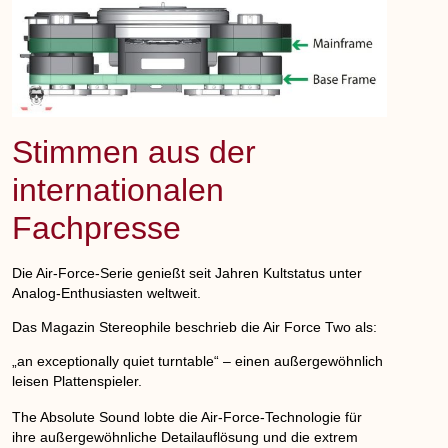
Stimmen aus der
internationalen
Fachpresse
Die Air-Force-Serie genießt seit Jahren Kultstatus unter
Analog-Enthusiasten weltweit.
Das Magazin Stereophile beschrieb die Air Force Two als:
„an exceptionally quiet turntable“ – einen außergewöhnlich
leisen Plattenspieler.
The Absolute Sound lobte die Air-Force-Technologie für
ihre außergewöhnliche Detailauflösung und die extrem