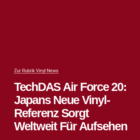
Zur Rubrik Vinyl News
TechDAS Air Force 20:
Japans Neue Vinyl-
Referenz Sorgt
Weltweit Für Aufsehen