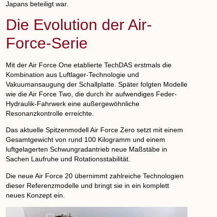
Japans beteiligt war.
Die Evolution der Air-
Force-Serie
Mit der Air Force One etablierte TechDAS erstmals die
Kombination aus Luftlager-Technologie und
Vakuumansaugung der Schallplatte. Später folgten Modelle
wie die Air Force Two, die durch ihr aufwendiges Feder-
Hydraulik-Fahrwerk eine außergewöhnliche
Resonanzkontrolle erreichte.
Das aktuelle Spitzenmodell Air Force Zero setzt mit einem
Gesamtgewicht von rund 100 Kilogramm und einem
luftgelagerten Schwungradantrieb neue Maßstäbe in
Sachen Laufruhe und Rotationsstabilität.
Die neue Air Force 20 übernimmt zahlreiche Technologien
dieser Referenzmodelle und bringt sie in ein komplett
neues Konzept ein.