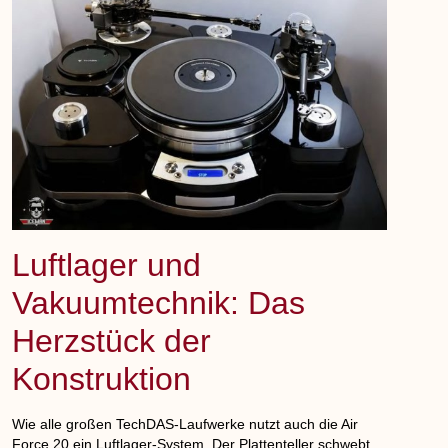
Luftlager und
Vakuumtechnik: Das
Herzstück der
Konstruktion
Wie alle großen TechDAS-Laufwerke nutzt auch die Air
Force 20 ein Luftlager-System. Der Plattenteller schwebt