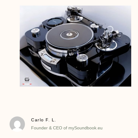
Carlo F. L.
Founder & CEO of mySoundbook.eu