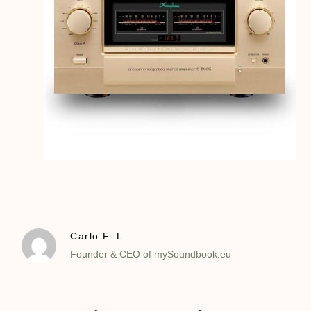
Carlo F. L.
Founder & CEO of mySoundbook.eu