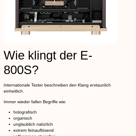
Wie klingt der E-
800S?
Internationale Tester beschreiben den Klang erstaunlich
einheitlich.
Immer wieder fallen Begriffe wie:
holografisch
organisch
unglaublich natürlich
extrem feinauflösend