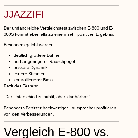
JJAZZIFI
Der umfangreiche Vergleichstest zwischen E-800 und E-
800S kommt ebenfalls zu einem sehr positiven Ergebnis.
Besonders gelobt werden:
deutlich größere Bühne
DE
hörbar geringerer Rauschpegel
bessere Dynamik
feinere Stimmen
kontrollierterer Bass
Fazit des Testers:
„Der Unterschied ist subtil, aber klar hörbar.“
Besonders Besitzer hochwertiger Lautsprecher profitieren
von den Verbesserungen.
Vergleich E-800 vs.