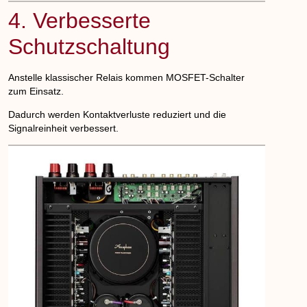
4. Verbesserte
Schutzschaltung
Anstelle klassischer Relais kommen MOSFET-Schalter
zum Einsatz.
Dadurch werden Kontaktverluste reduziert und die
Signalreinheit verbessert.