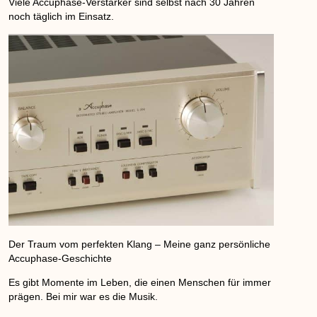
Viele Accuphase-Verstärker sind selbst nach 30 Jahren
noch täglich im Einsatz.
Der Traum vom perfekten Klang – Meine ganz persönliche
Accuphase-Geschichte
Es gibt Momente im Leben, die einen Menschen für immer
prägen. Bei mir war es die Musik.