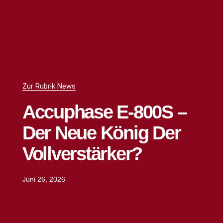
Zur Rubrik News
Accuphase E-800S –
Der Neue König Der
Vollverstärker?
Juni 26, 2026