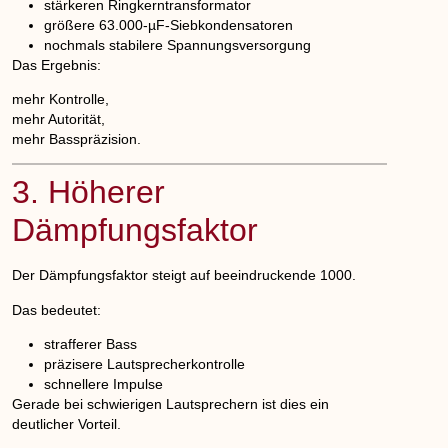
stärkeren Ringkerntransformator
größere 63.000-µF-Siebkondensatoren
nochmals stabilere Spannungsversorgung
Das Ergebnis:
mehr Kontrolle,
mehr Autorität,
mehr Basspräzision.
3. Höherer
Dämpfungsfaktor
Der Dämpfungsfaktor steigt auf beeindruckende
1000
.
Das bedeutet:
strafferer Bass
präzisere Lautsprecherkontrolle
schnellere Impulse
Gerade bei schwierigen Lautsprechern ist dies ein
deutlicher Vorteil.