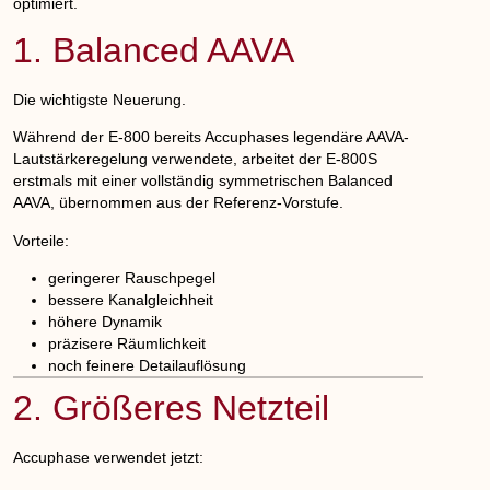
optimiert.
1. Balanced AAVA
Die wichtigste Neuerung.
Während der E-800 bereits Accuphases legendäre AAVA-
Lautstärkeregelung verwendete, arbeitet der E-800S
erstmals mit einer vollständig symmetrischen
Balanced
AAVA
, übernommen aus der Referenz-Vorstufe.
Vorteile:
geringerer Rauschpegel
bessere Kanalgleichheit
höhere Dynamik
präzisere Räumlichkeit
noch feinere Detailauflösung
2. Größeres Netzteil
Accuphase verwendet jetzt: