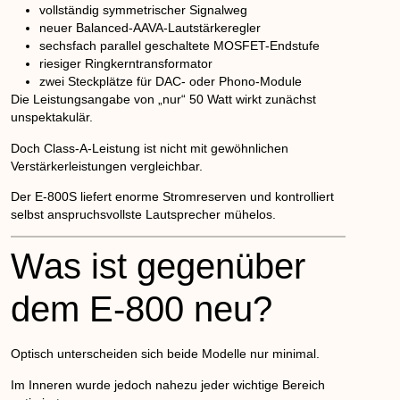
vollständig symmetrischer Signalweg
neuer Balanced-AAVA-Lautstärkeregler
sechsfach parallel geschaltete MOSFET-Endstufe
riesiger Ringkerntransformator
zwei Steckplätze für DAC- oder Phono-Module
Die Leistungsangabe von „nur“ 50 Watt wirkt zunächst
unspektakulär.
Doch Class-A-Leistung ist nicht mit gewöhnlichen
Verstärkerleistungen vergleichbar.
Der E-800S liefert enorme Stromreserven und kontrolliert
selbst anspruchsvollste Lautsprecher mühelos.
Was ist gegenüber
dem E-800 neu?
Optisch unterscheiden sich beide Modelle nur minimal.
Im Inneren wurde jedoch nahezu jeder wichtige Bereich