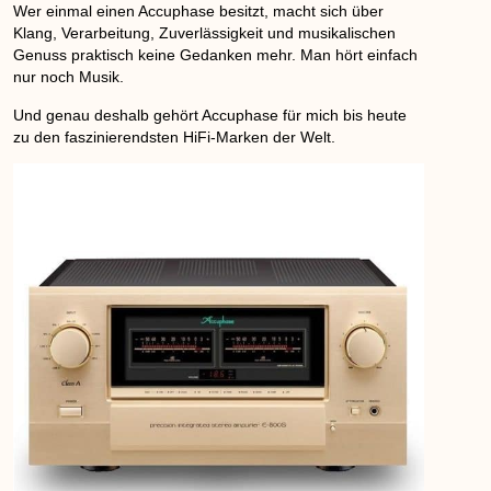
Wer einmal einen Accuphase besitzt, macht sich über
Klang, Verarbeitung, Zuverlässigkeit und musikalischen
Genuss praktisch keine Gedanken mehr. Man hört einfach
nur noch Musik.
Und genau deshalb gehört Accuphase für mich bis heute
zu den faszinierendsten HiFi-Marken der Welt.