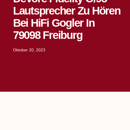
Lautsprecher Zu Hören
Bei HiFi Gogler In
79098 Freiburg
Oktober 20, 2023