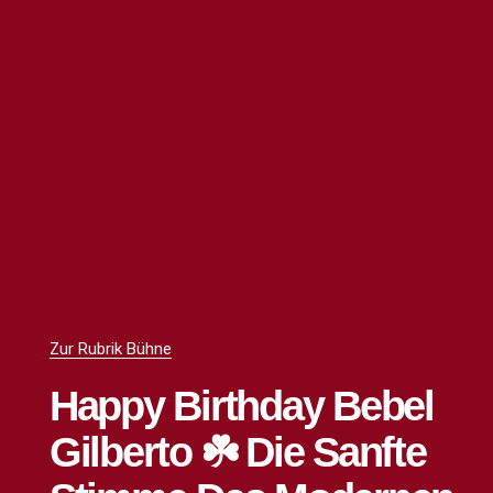
Zur Rubrik Bühne
Happy Birthday Bebel
Gilberto ☘️ Die Sanfte