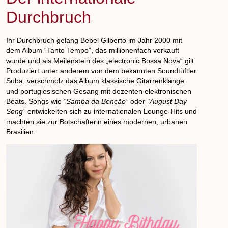
Durchbruch
Ihr Durchbruch gelang Bebel Gilberto im Jahr 2000 mit
dem Album
“Tanto Tempo”
, das millionenfach verkauft
wurde und als Meilenstein des „electronic Bossa Nova“ gilt.
Produziert unter anderem von dem bekannten Soundtüftler
Suba
, verschmolz das Album klassische Gitarrenklänge
und portugiesischen Gesang mit dezenten elektronischen
Beats. Songs wie
“Samba da Benção”
oder
“August Day
Song”
entwickelten sich zu internationalen Lounge-Hits und
machten sie zur Botschafterin eines modernen, urbanen
Brasilien.