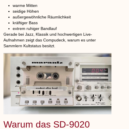
warme Mitten
seidige Höhen
außergewöhnliche Räumlichkeit
kräftiger Bass
extrem ruhiger Bandlauf
Gerade bei Jazz, Klassik und hochwertigen Live-
Aufnahmen zeigt das Compudeck, warum es unter
Sammlern Kultstatus besitzt.
Warum das SD-9020