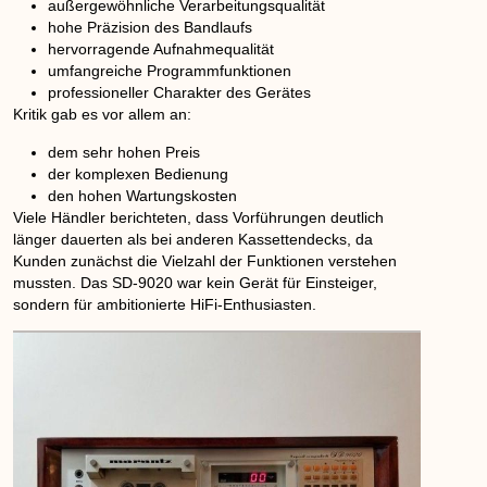
außergewöhnliche Verarbeitungsqualität
hohe Präzision des Bandlaufs
hervorragende Aufnahmequalität
umfangreiche Programmfunktionen
professioneller Charakter des Gerätes
Kritik gab es vor allem an:
dem sehr hohen Preis
der komplexen Bedienung
den hohen Wartungskosten
Viele Händler berichteten, dass Vorführungen deutlich
länger dauerten als bei anderen Kassettendecks, da
Kunden zunächst die Vielzahl der Funktionen verstehen
mussten. Das SD-9020 war kein Gerät für Einsteiger,
sondern für ambitionierte HiFi-Enthusiasten.