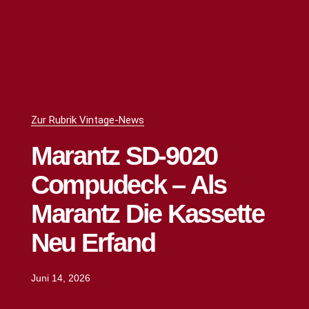
Zur Rubrik Vintage-News
Marantz SD-9020
Compudeck – Als
Marantz Die Kassette
Neu Erfand
Juni 14, 2026