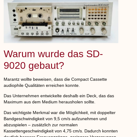
Warum wurde das SD-
9020 gebaut?
Marantz wollte beweisen, dass die Compact Cassette
audiophile Qualitäten erreichen konnte.
Das Unternehmen entwickelte deshalb ein Deck, das das
Maximum aus dem Medium herausholen sollte.
Das wichtigste Merkmal war die Möglichkeit, mit doppelter
Bandgeschwindigkeit von 9,5 cm/s aufzunehmen und
abzuspielen – zusätzlich zur normalen
Kassettengeschwindigkeit von 4,75 cm/s. Dadurch konnten
deutlich bessere Frequenzgänge, geringere Verzerrungen