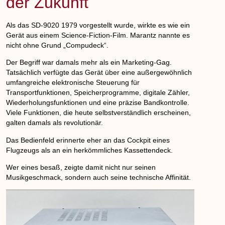
der Zukunft
Als das SD-9020 1979 vorgestellt wurde, wirkte es wie ein
Gerät aus einem Science-Fiction-Film. Marantz nannte es
nicht ohne Grund „Compudeck“.
Der Begriff war damals mehr als ein Marketing-Gag.
Tatsächlich verfügte das Gerät über eine außergewöhnlich
umfangreiche elektronische Steuerung für
Transportfunktionen, Speicherprogramme, digitale Zähler,
Wiederholungsfunktionen und eine präzise Bandkontrolle.
Viele Funktionen, die heute selbstverständlich erscheinen,
galten damals als revolutionär.
Das Bedienfeld erinnerte eher an das Cockpit eines
Flugzeugs als an ein herkömmliches Kassettendeck.
Wer eines besaß, zeigte damit nicht nur seinen
Musikgeschmack, sondern auch seine technische Affinität.