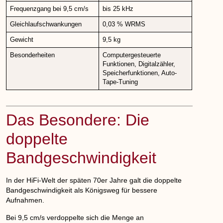
Frequenzgang bei 9,5 cm/s
bis 25 kHz
Gleichlaufschwankungen
0,03 % WRMS
Gewicht
9,5 kg
Besonderheiten
Computergesteuerte
Funktionen, Digitalzähler,
Speicherfunktionen, Auto-
Tape-Tuning
Das Besondere: Die
doppelte
Bandgeschwindigkeit
In der HiFi-Welt der späten 70er Jahre galt die doppelte
Bandgeschwindigkeit als Königsweg für bessere
Aufnahmen.
Bei 9,5 cm/s verdoppelte sich die Menge an