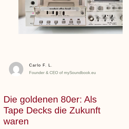
Carlo F. L.
Founder & CEO of mySoundbook.eu
Die goldenen 80er: Als
Tape Decks die Zukunft
waren