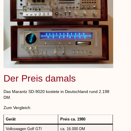
Der Preis damals
Das Marantz SD-9020 kostete in Deutschland rund
2.198
DM
.
Zum Vergleich:
Gerät
Preis ca. 1980
Volkswagen Golf GTI
ca. 16.000 DM