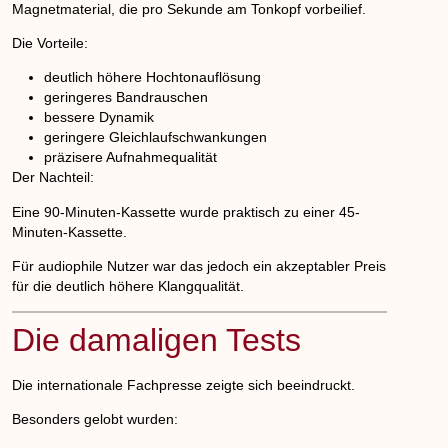
Magnetmaterial, die pro Sekunde am Tonkopf vorbeilief.
Die Vorteile:
deutlich höhere Hochtonauflösung
geringeres Bandrauschen
bessere Dynamik
geringere Gleichlaufschwankungen
präzisere Aufnahmequalität
Der Nachteil:
Eine 90-Minuten-Kassette wurde praktisch zu einer 45-
Minuten-Kassette.
Für audiophile Nutzer war das jedoch ein akzeptabler Preis
für die deutlich höhere Klangqualität.
Die damaligen Tests
Die internationale Fachpresse zeigte sich beeindruckt.
Besonders gelobt wurden: