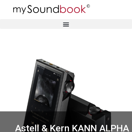
Astell & Kern KANN ALPHA