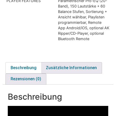
PLAYER FEATURES
Parametrischer Pro-EQ (20-
Band), 150 Lautstärke + 60
Balance Stufen, Sortierung +
Ansicht wählbar, Playlisten
programmierbar, Remote
App Android/iOS, optional AK
Ripper/CD-Player, optional
Bluetooth Remote
Beschreibung
Zusätzliche Informationen
Rezensionen (0)
Beschreibung