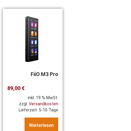
FiiO M3 Pro
89,00
€
inkl. 19 % MwSt.
zzgl.
Versandkosten
Lieferzeit:
5-10 Tage
Weiterlesen