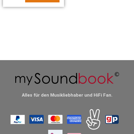
Alles für den Musikliebhaber und HiFi Fan.