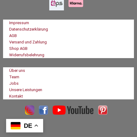
Impressum
Datenschutzerklärung
AGB
Versand und Zahlung
Shop AGB
Widerrufsbelehrung
Über uns
Team
Jobs
Unsere Leistungen
Kontakt
DE