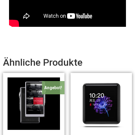
Ähnliche Produkte
Angebot!