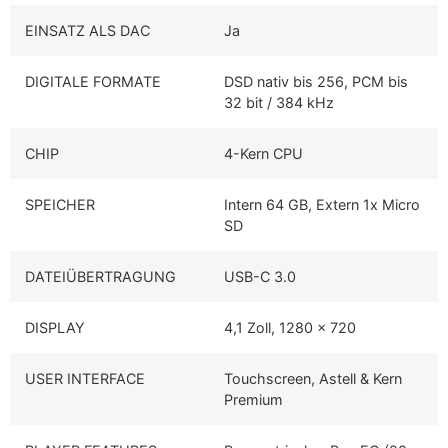
EINSATZ ALS DAC
Ja
DIGITALE FORMATE
DSD nativ bis 256, PCM bis
32 bit / 384 kHz
CHIP
4-Kern CPU
SPEICHER
Intern 64 GB, Extern 1x Micro
SD
DATEIÜBERTRAGUNG
USB-C 3.0
DISPLAY
4,1 Zoll, 1280 x 720
USER INTERFACE
Touchscreen, Astell & Kern
Premium