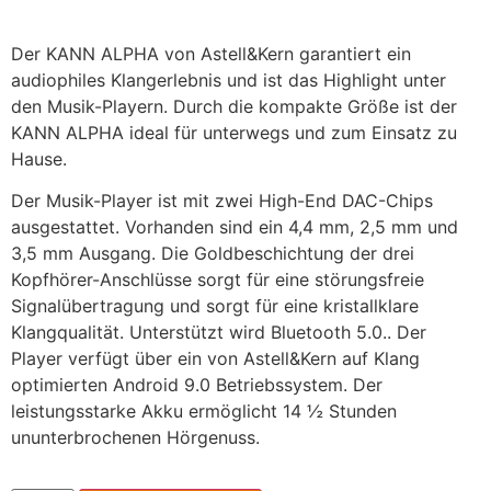
Der KANN ALPHA von Astell&Kern garantiert ein
audiophiles Klangerlebnis und ist das Highlight unter
den Musik-Playern. Durch die kompakte Größe ist der
KANN ALPHA ideal für unterwegs und zum Einsatz zu
Hause.
Der Musik-Player ist mit zwei High-End DAC-Chips
ausgestattet. Vorhanden sind ein 4,4 mm, 2,5 mm und
3,5 mm Ausgang. Die Goldbeschichtung der drei
Kopfhörer-Anschlüsse sorgt für eine störungsfreie
Signalübertragung und sorgt für eine kristallklare
Klangqualität. Unterstützt wird Bluetooth 5.0.. Der
Player verfügt über ein von Astell&Kern auf Klang
optimierten Android 9.0 Betriebssystem. Der
leistungsstarke Akku ermöglicht 14 ½ Stunden
ununterbrochenen Hörgenuss.