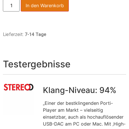
In den Warenkorb
Lieferzeit:
7-14 Tage
Testergebnisse
Klang-Niveau: 94%
„Einer der bestklingenden Porti-
Player am Markt – vielseitig
einsetzbar, auch als hochauflösender
USB-DAC am PC oder Mac. Mit ‚High-