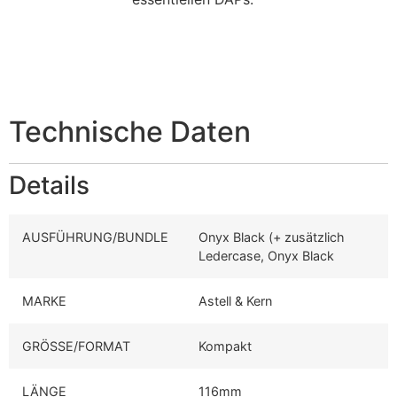
Technische Daten
Details
AUSFÜHRUNG/BUNDLE
Onyx Black (+ zusätzlich
Ledercase, Onyx Black
MARKE
Astell & Kern
GRÖSSE/FORMAT
Kompakt
LÄNGE
116mm