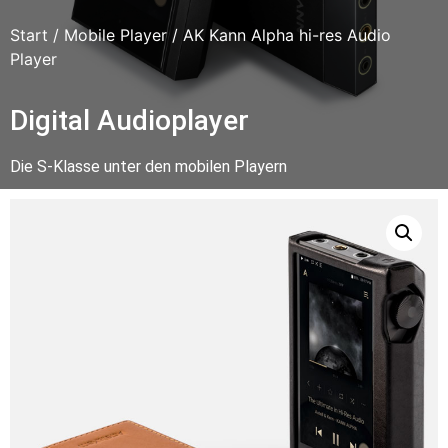
Start
/
Mobile Player
/ AK Kann Alpha hi-res Audio
Player
Digital Audioplayer
Die S-Klasse unter den mobilen Playern