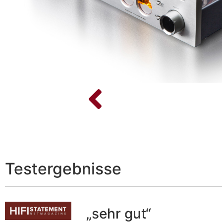
Testergebnisse
„sehr gut“