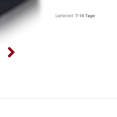
Lieferzeit:
7-14 Tage