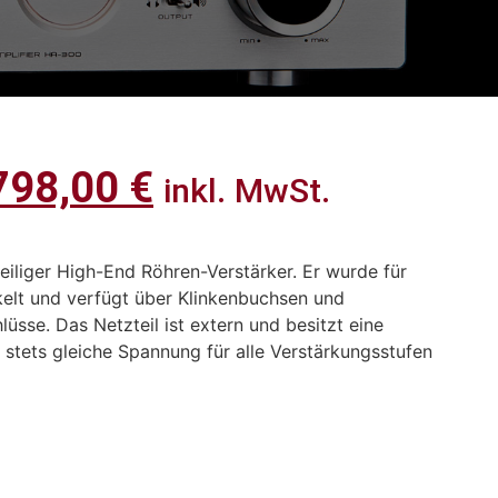
798,00
€
inkl. MwSt.
eiliger High-End Röhren-Verstärker. Er wurde für
elt und verfügt über Klinkenbuchsen und
sse. Das Netzteil ist extern und besitzt eine
stets gleiche Spannung für alle Verstärkungsstufen