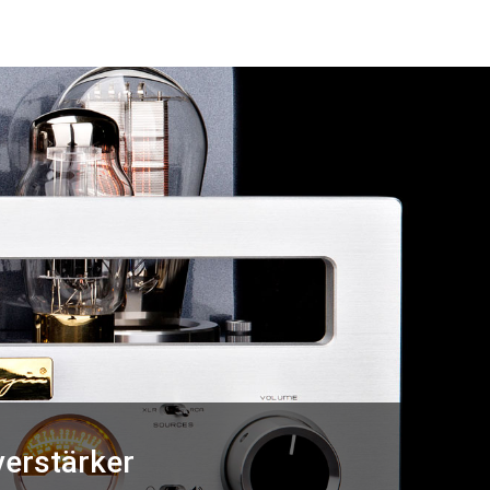
erstärker