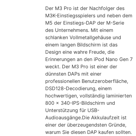
Der M3 Pro ist der Nachfolger des
M3K-Einstiegsspielers und neben dem
M5 der Einstiegs-DAP der M-Serie
des Unternehmens. Mit einem
schlanken Vollmetallgehäuse und
einem langen Bildschirm ist das
Design eine wahre Freude, die
Erinnerungen an den iPod Nano Gen 7
weckt. Der M3 Pro ist einer der
dünnsten DAPs mit einer
professionellen Benutzeroberfläche,
DSD128-Decodierung, einem
hochwertigen, vollständig laminierten
800 × 340-IPS-Bildschirm und
Unterstützung für USB-
Audioausgänge.Die Akkulaufzeit ist
einer der überzeugendsten Gründe,
warum Sie diesen DAP kaufen sollten.