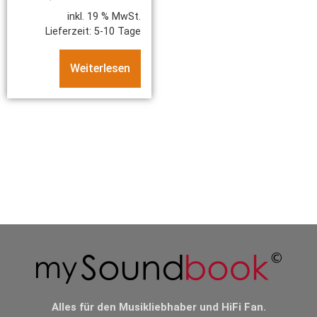
inkl. 19 % MwSt.
Lieferzeit:
5-10 Tage
Weiterlesen
Alles für den Musikliebhaber und HiFi Fan.