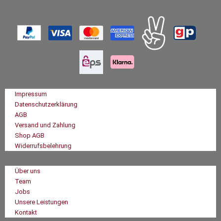
Impressum
Datenschutzerklärung
AGB
Versand und Zahlung
Shop AGB
Widerrufsbelehrung
Über uns
Team
Jobs
Unsere Leistungen
Kontakt