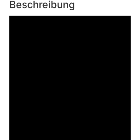
Beschreibung