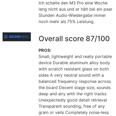
Ich schalte den M3 Pro eine Woche
lang nicht aus und er hält bei ein paar
Stunden Audio-Wiedergabe immer
noch mehr als 75% Leistung.
Overall score 87/100
PROS:
Small, lightweight and really portable
device Durable aluminum alloy body
with scratch resistant glass on both
sides A very neutral sound with a
balanced frequency response across
the board Decent stage size, sounds
deep and airy with the right tracks
Unexpectedly good detail retrieval
Transparent sounding, free of any
grain or veils Completely noise-less