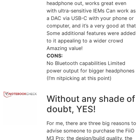
headphone out, works great even
with ultra-sensitive IEMs Can work as
a DAC via USB-C with your phone or
computer, and it’s a very good at that
Some additional features were added
to it appealing to a wider crowd
Amazing value!
CONS:
No Bluetooth capabilities Limited
power output for bigger headphones
(I’m nitpicking at this point)
Without any shade of
doubt, YES!
For me, there are three big reasons to
advise someone to purchase the FiiO
M3 Pro: the design/build quality, the