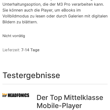
Unterhaltungsoption, die der M3 Pro verarbeiten kann.
Sie können auch die Player, um eBooks im
Vollbildmodus zu lesen oder durch Galerien mit digitalen
Bildern zu blättern.
Nicht vorrätig
Lieferzeit:
7-14 Tage
Testergebnisse
Der Top Mittelklasse
Mobile-Player