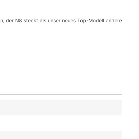
en, der N8 steckt als unser neues Top-Modell andere