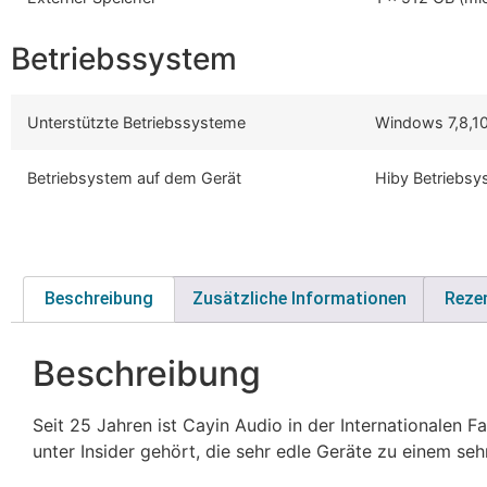
Betriebssystem
Unterstützte Betriebssysteme
Windows 7,8,10
Betriebsystem auf dem Gerät
Hiby Betriebsy
Beschreibung
Zusätzliche Informationen
Reze
Beschreibung
Seit 25 Jahren ist Cayin Audio in der Internationalen
unter Insider gehört, die sehr edle Geräte zu einem seh