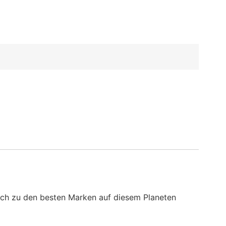
eich zu den besten Marken auf diesem Planeten