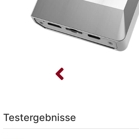
Testergebnisse