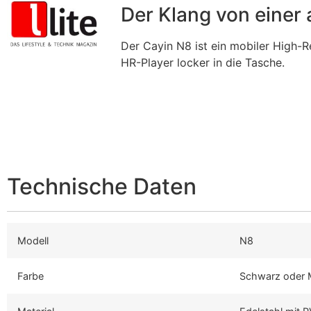
Der Klang von einer
Der Cayin N8 ist ein mobiler High-R
HR-Player locker in die Tasche.
Technische Daten
Modell
N8
Farbe
Schwarz oder M