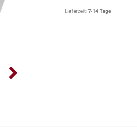
Lieferzeit:
7-14 Tage