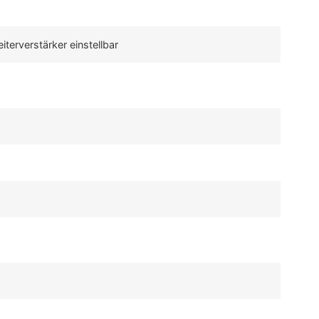
terverstärker einstellbar